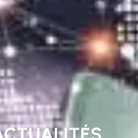
ACTUALITÉS