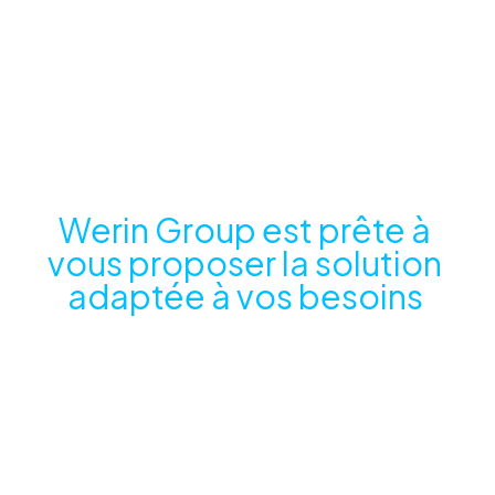
CONTACTEZ-
NOUS
Werin Group est prête à
vous proposer la solution
adaptée à vos besoins