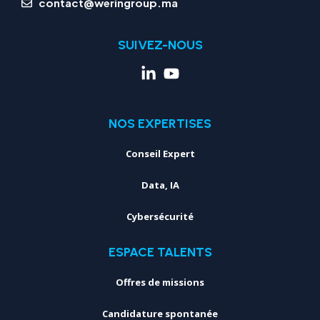
contact@weringroup.ma
SUIVEZ-NOUS
NOS EXPERTISES
Conseil Expert
Data, IA
Cybersécurité
ESPACE TALENTS
Offres de missions
Candidature spontanée