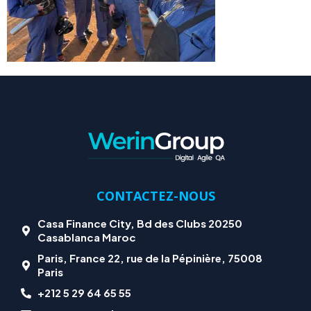
CONTACTEZ-NOUS
Casa Finance City, Bd des Clubs 20250
Casablanca Maroc
Paris, France 22, rue de la Pépinière, 75008
Paris
+212 5 29 64 65 55