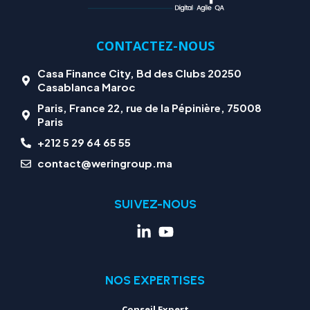
CONTACTEZ-NOUS
Casa Finance City, Bd des Clubs 20250
Casablanca Maroc
Paris, France 22, rue de la Pépinière, 75008
Paris
+212 5 29 64 65 55
contact@weringroup.ma
SUIVEZ-NOUS
NOS EXPERTISES
Conseil Expert