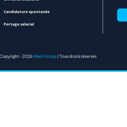
Candidature spontanée
Portage salarial
Copyright - 2026
Werin Group
| Tous droits réservés