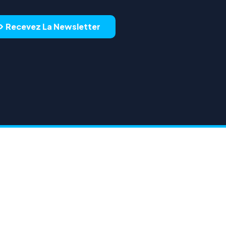
Recevez La Newsletter