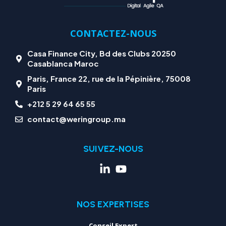
CONTACTEZ-NOUS
Casa Finance City, Bd des Clubs 20250
Casablanca Maroc
Paris, France 22, rue de la Pépinière, 75008
Paris
+212 5 29 64 65 55
contact@weringroup.ma
SUIVEZ-NOUS
NOS EXPERTISES
Conseil Expert