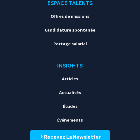
ESPACE TALENTS
Offres de missions
Candidature spontanée
Portage salarial
INSIGHTS
Articles
Actualités
Études
Événements
Recevez La Newsletter