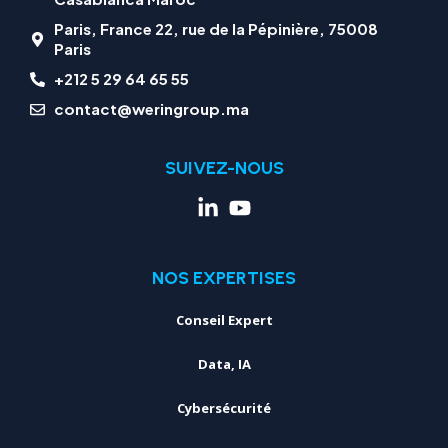
Paris, France 22, rue de la Pépinière, 75008
Paris
+212 5 29 64 65 55
contact@weringroup.ma
SUIVEZ-NOUS
NOS EXPERTISES
Conseil Expert
Data, IA
Cybersécurité