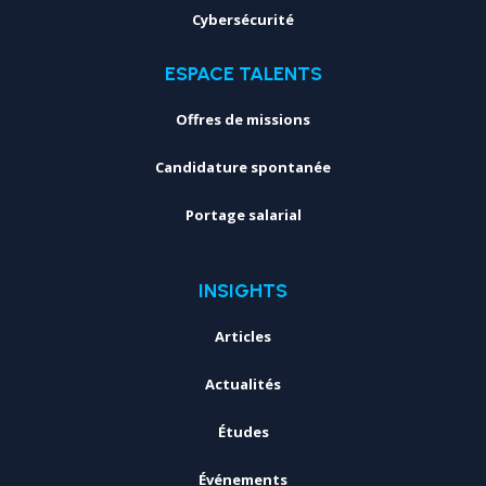
Cybersécurité
ESPACE TALENTS
Offres de missions
Candidature spontanée
Portage salarial
INSIGHTS
Articles
Actualités
Études
Événements