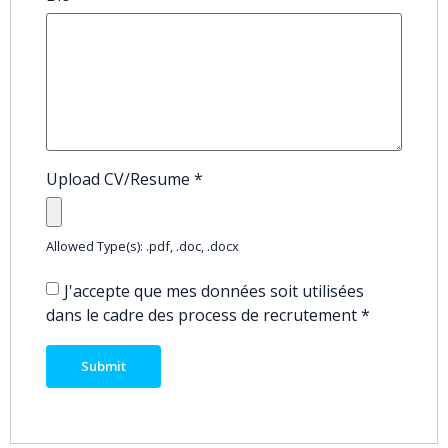
Upload CV/Resume
*
Allowed Type(s): .pdf, .doc, .docx
J'accepte que mes données soit utilisées
dans le cadre des process de recrutement
*