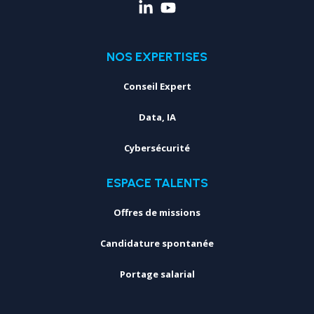
NOS EXPERTISES
Conseil Expert
Data, IA
Cybersécurité
ESPACE TALENTS
Offres de missions
Candidature spontanée
Portage salarial