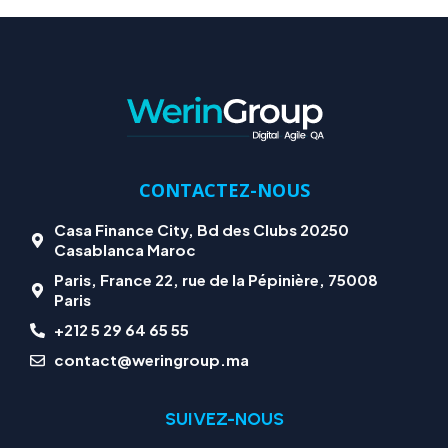
CONTACTEZ-NOUS
Casa Finance City, Bd des Clubs 20250
Casablanca Maroc
Paris, France 22, rue de la Pépinière, 75008
Paris
+212 5 29 64 65 55
contact@weringroup.ma
SUIVEZ-NOUS