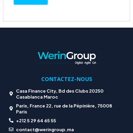
CONTACTEZ-NOUS
Casa Finance City, Bd des Clubs 20250
Casablanca Maroc
Paris, France 22, rue de la Pépinière, 75008
Paris
+212 5 29 64 65 55
contact@weringroup.ma