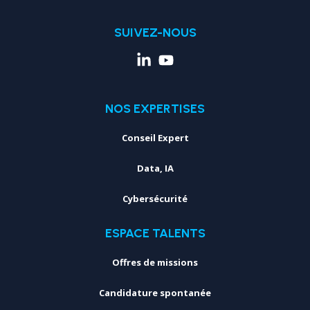
SUIVEZ-NOUS
NOS EXPERTISES
Conseil Expert
Data, IA
Cybersécurité
ESPACE TALENTS
Offres de missions
Candidature spontanée