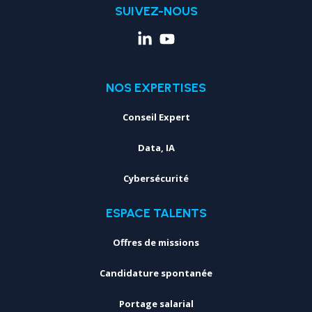
SUIVEZ-NOUS
NOS EXPERTISES
Conseil Expert
Data, IA
Cybersécurité
ESPACE TALENTS
Offres de missions
Candidature spontanée
Portage salarial