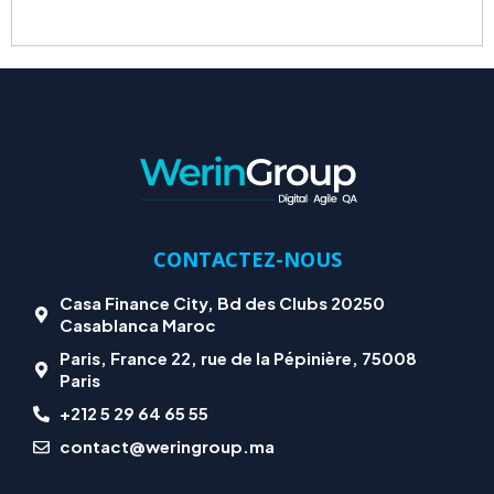
CONTACTEZ-NOUS
Casa Finance City, Bd des Clubs 20250
Casablanca Maroc
Paris, France 22, rue de la Pépinière, 75008
Paris
+212 5 29 64 65 55
contact@weringroup.ma