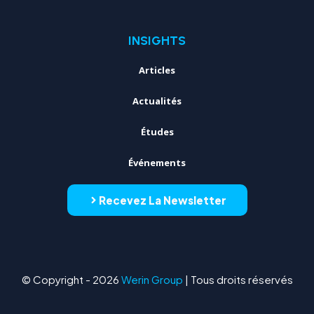
INSIGHTS
Articles
Actualités
Études
Événements
Recevez La Newsletter
© Copyright - 2026
Werin Group
| Tous droits réservés