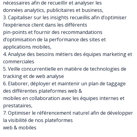
nécessaires afin de recueillir et analyser les
données analytics, publicitaires et business,
3. Capitaliser sur les insights recueillis afin d’optimiser
l’expérience client dans les différents
pin-points et fournir des recommandations
d’optimisation de la performance des sites et
applications mobiles,
4. Analyse des besoins métiers des équipes marketing et
commerciales
5. Veille concurrentielle en matière de technologies de
tracking et de web analyse
6. Elaborer, déployer et maintenir un plan de taggage
des différentes plateformes web &
mobiles en collaboration avec les équipes internes et
prestataires,
7. Optimiser le référencement naturel afin de développer
la visibilité de nos plateformes
web & mobiles