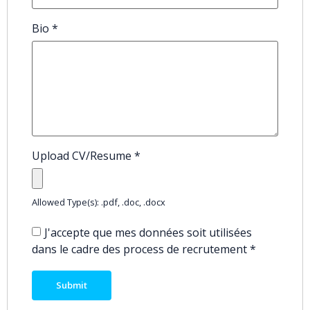
Bio
*
Upload CV/Resume
*
Allowed Type(s): .pdf, .doc, .docx
J'accepte que mes données soit utilisées
dans le cadre des process de recrutement
*