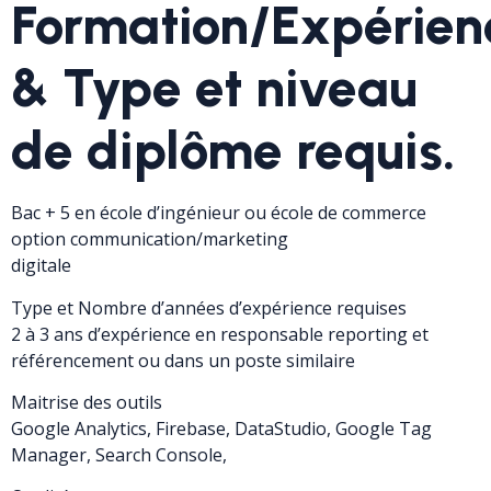
Formation/Expérien
& Type et niveau
de diplôme requis.
Bac + 5 en école d’ingénieur ou école de commerce
option communication/marketing
digitale
Type et Nombre d’années d’expérience requises
2 à 3 ans d’expérience en responsable reporting et
référencement ou dans un poste similaire
Maitrise des outils
Google Analytics, Firebase, DataStudio, Google Tag
Manager, Search Console,