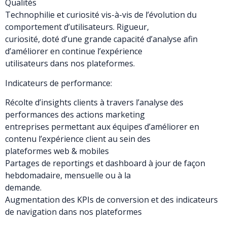
Qualités
Technophilie et curiosité vis-à-vis de l’évolution du
comportement d’utilisateurs. Rigueur,
curiosité, doté d’une grande capacité d’analyse afin
d’améliorer en continue l’expérience
utilisateurs dans nos plateformes.
Indicateurs de performance:
Récolte d’insights clients à travers l’analyse des
performances des actions marketing
entreprises permettant aux équipes d’améliorer en
contenu l’expérience client au sein des
plateformes web & mobiles
Partages de reportings et dashboard à jour de façon
hebdomadaire, mensuelle ou à la
demande.
Augmentation des KPIs de conversion et des indicateurs
de navigation dans nos plateformes