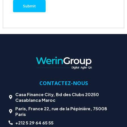
CONTACTEZ-NOUS
Casa Finance City, Bd des Clubs 20250
Casablanca Maroc
Paris, France 22, rue de la Pépinière, 75008
Paris
+212 5 29 64 65 55