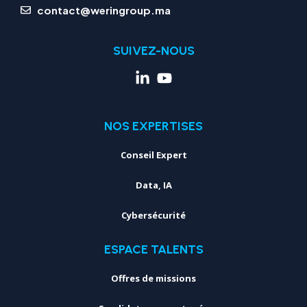
contact@weringroup.ma
SUIVEZ-NOUS
NOS EXPERTISES
Conseil Expert
Data, IA
Cybersécurité
ESPACE TALENTS
Offres de missions