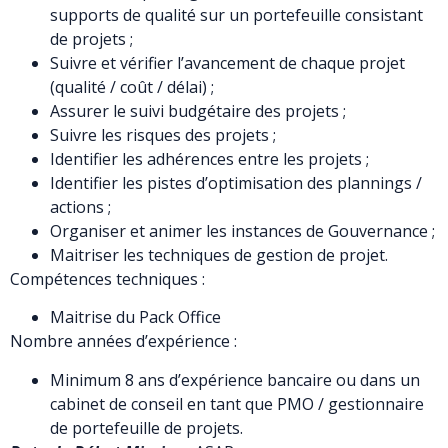
supports de qualité sur un portefeuille consistant
de projets ;
Suivre et vérifier l’avancement de chaque projet
(qualité / coût / délai) ;
Assurer le suivi budgétaire des projets ;
Suivre les risques des projets ;
Identifier les adhérences entre les projets ;
Identifier les pistes d’optimisation des plannings /
actions ;
Organiser et animer les instances de Gouvernance ;
Maitriser les techniques de gestion de projet.
Compétences techniques :
Maitrise du Pack Office
Nombre années d’expérience :
Minimum 8 ans d’expérience bancaire ou dans un
cabinet de conseil en tant que PMO / gestionnaire
de portefeuille de projets.