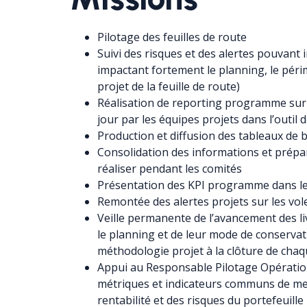
Pilotage des feuilles de route
Suivi des risques et des alertes pouvant i
impactant fortement le planning, le périm
projet de la feuille de route)
Réalisation de reporting programme sur 
jour par les équipes projets dans l’outil 
Production et diffusion des tableaux de
Consolidation des informations et prépar
réaliser pendant les comités
Présentation des KPI programme dans le
Remontée des alertes projets sur les vol
Veille permanente de l’avancement des li
le planning et de leur mode de conservati
méthodologie projet à la clôture de cha
Appui au Responsable Pilotage Opération
métriques et indicateurs communs de me
rentabilité et des risques du portefeuille