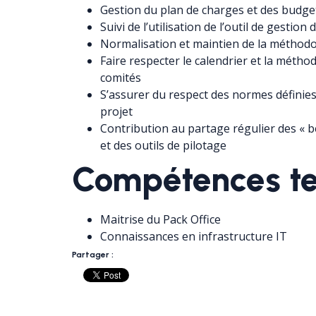
Gestion du plan de charges et des budge
Suivi de l’utilisation de l’outil de gestion 
Normalisation et maintien de la méthodo
Faire respecter le calendrier et la méth
comités
S’assurer du respect des normes définie
projet
Contribution au partage régulier des « be
et des outils de pilotage
Compétences t
Maitrise du Pack Office
Connaissances en infrastructure IT
Partager :