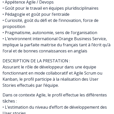
• Appétence Agile / Devops
• Goût pour le travail en équipes pluridisciplinaires
• Pédagogie et goût pour l’entraide
• Curiosité, goût du défi et de l’innovation, force de
proposition
• Pragmatisme, autonomie, sens de l’organisation
• L’environnent international Orange Business Service,
implique la parfaite maitrise du français tant à l’écrit qu’à
l’oral et de bonnes connaissances en anglais
DESCRIPTION DE LA PRESTATION :
Assurant le rôle de développeur dans une équipe
fonctionnant en mode collaboratif et Agile Scrum ou
Kanban, le profil participe à la réalisation des User
Stories effectués par l’équipe.
Dans ce contexte Agile, le profil effectue les différentes
tâches :
• L’estimation du niveau d’effort de développement des
User stories