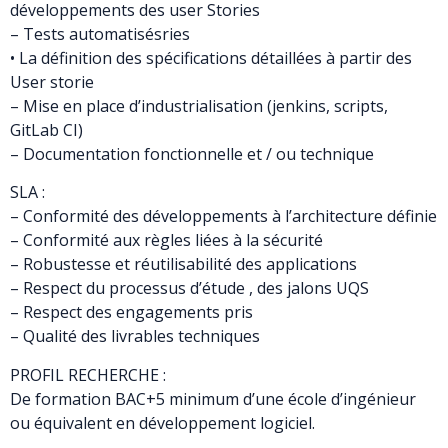
développements des user Stories
– Tests automatisésries
• La définition des spécifications détaillées à partir des
User storie
– Mise en place d’industrialisation (jenkins, scripts,
GitLab CI)
– Documentation fonctionnelle et / ou technique
SLA :
– Conformité des développements à l’architecture définie
– Conformité aux règles liées à la sécurité
– Robustesse et réutilisabilité des applications
– Respect du processus d’étude , des jalons UQS
– Respect des engagements pris
– Qualité des livrables techniques
PROFIL RECHERCHE :
De formation BAC+5 minimum d’une école d’ingénieur
ou équivalent en développement logiciel.