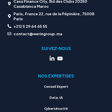
Casa Finance City, Bd des Clubs 20250
Casablanca Maroc
Paris, France 22, rue de la Pépinière, 75008
Paris
+212 5 29 64 65 55
contact@weringroup.ma
SUIVEZ-NOUS
NOS EXPERTISES
Conseil Expert
Data, IA
Cybersécurité