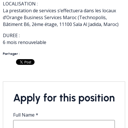
LOCALISATION :
La prestation de services s’effectuera dans les locaux
d’Orange Business Services Maroc (Technopolis,
Bâtiment B6, 2ème étage, 11100 Sala Al Jadida, Maroc)
DUREE :
6 mois renouvelable
Partager :
Apply for this position
Full Name
*