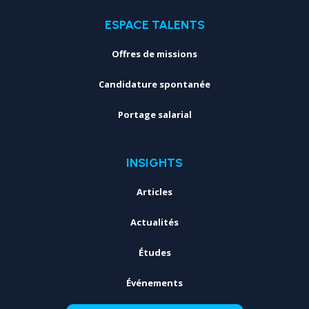
ESPACE TALENTS
Offres de missions
Candidature spontanée
Portage salarial
INSIGHTS
Articles
Actualités
Études
Événements