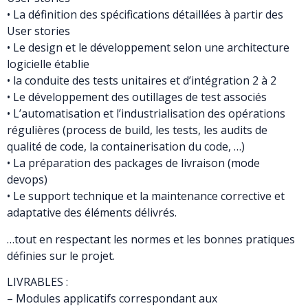
• La définition des spécifications détaillées à partir des
User stories
• Le design et le développement selon une architecture
logicielle établie
• la conduite des tests unitaires et d’intégration 2 à 2
• Le développement des outillages de test associés
• L’automatisation et l’industrialisation des opérations
régulières (process de build, les tests, les audits de
qualité de code, la containerisation du code, …)
• La préparation des packages de livraison (mode
devops)
• Le support technique et la maintenance corrective et
adaptative des éléments délivrés.
…tout en respectant les normes et les bonnes pratiques
définies sur le projet.
LIVRABLES :
– Modules applicatifs correspondant aux