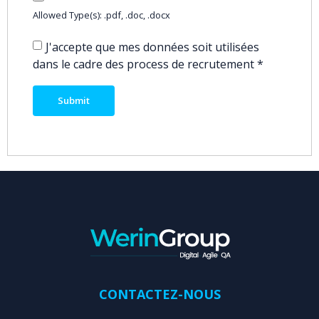
Allowed Type(s): .pdf, .doc, .docx
J'accepte que mes données soit utilisées
dans le cadre des process de recrutement
*
CONTACTEZ-NOUS