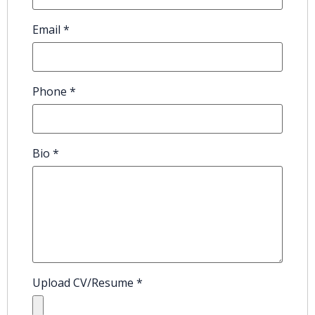
Email
*
Phone
*
Bio
*
Upload CV/Resume
*