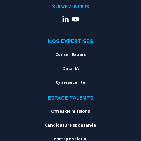
SUIVEZ-NOUS
NOS EXPERTISES
Conseil Expert
Data, IA
Cybersécurité
ESPACE TALENTS
Offres de missions
Candidature spontanée
Portage salarial