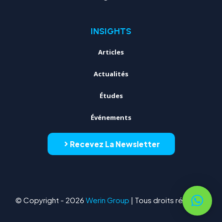
INSIGHTS
Articles
Actualités
Études
Événements
Recevez La Newsletter
© Copyright - 2026
Werin Group
| Tous droits réservés