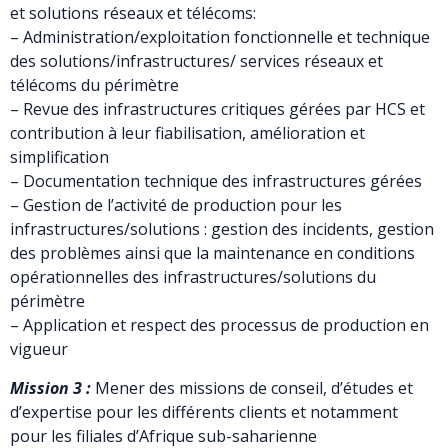
et solutions réseaux et télécoms:
– Administration/exploitation fonctionnelle et technique
des solutions/infrastructures/ services réseaux et
télécoms du périmètre
– Revue des infrastructures critiques gérées par HCS et
contribution à leur fiabilisation, amélioration et
simplification
– Documentation technique des infrastructures gérées
– Gestion de l’activité de production pour les
infrastructures/solutions : gestion des incidents, gestion
des problèmes ainsi que la maintenance en conditions
opérationnelles des infrastructures/solutions du
périmètre
– Application et respect des processus de production en
vigueur
Mission 3 :
Mener des missions de conseil, d’études et
d’expertise pour les différents clients et notamment
pour les filiales d’Afrique sub-saharienne