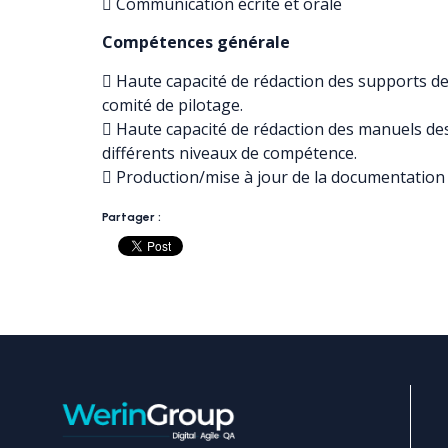
 Communication écrite et orale
Compétences générale
 Haute capacité de rédaction des supports de
comité de pilotage.
 Haute capacité de rédaction des manuels des
différents niveaux de compétence.
 Production/mise à jour de la documentation
Partager :