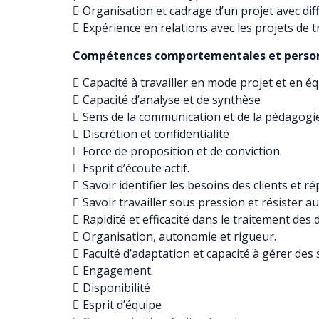
 Organisation et cadrage d’un projet avec dif
 Expérience en relations avec les projets de 
Compétences comportementales et person
 Capacité à travailler en mode projet et en éq
 Capacité d’analyse et de synthèse
 Sens de la communication et de la pédagogi
 Discrétion et confidentialité
 Force de proposition et de conviction.
 Esprit d’écoute actif.
 Savoir identifier les besoins des clients et r
 Savoir travailler sous pression et résister au
 Rapidité et efficacité dans le traitement des 
 Organisation, autonomie et rigueur.
 Faculté d’adaptation et capacité à gérer des s
 Engagement.
 Disponibilité
 Esprit d’équipe