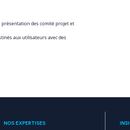
 présentation des comité projet et
tinés aux utilisateurs avec des
NOS EXPERTISES
INS