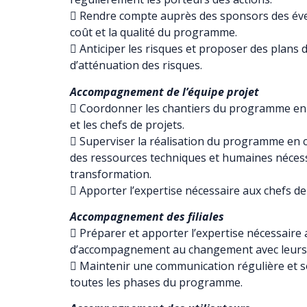
 Rendre compte auprès des sponsors des évent
coût et la qualité du programme.
 Anticiper les risques et proposer des plans 
d’atténuation des risques.
Accompagnement de l’équipe projet
 Coordonner les chantiers du programme en
et les chefs de projets.
 Superviser la réalisation du programme en co
des ressources techniques et humaines nécess
transformation.
 Apporter l’expertise nécessaire aux chefs de
Accompagnement des filiales
 Préparer et apporter l’expertise nécessaire a
d’accompagnement au changement avec leurs ut
 Maintenir une communication régulière et so
toutes les phases du programme.