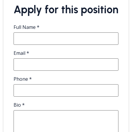
Apply for this position
Full Name
*
Email
*
Phone
*
Bio
*