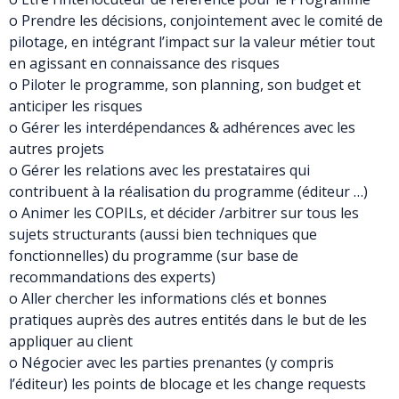
o Prendre les décisions, conjointement avec le comité de
pilotage, en intégrant l’impact sur la valeur métier tout
en agissant en connaissance des risques
o Piloter le programme, son planning, son budget et
anticiper les risques
o Gérer les interdépendances & adhérences avec les
autres projets
o Gérer les relations avec les prestataires qui
contribuent à la réalisation du programme (éditeur …)
o Animer les COPILs, et décider /arbitrer sur tous les
sujets structurants (aussi bien techniques que
fonctionnelles) du programme (sur base de
recommandations des experts)
o Aller chercher les informations clés et bonnes
pratiques auprès des autres entités dans le but de les
appliquer au client
o Négocier avec les parties prenantes (y compris
l’éditeur) les points de blocage et les change requests