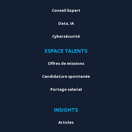
Conseil Expert
Data, IA
Cybersécurité
ESPACE TALENTS
Offres de missions
Candidature spontanée
Portage salarial
INSIGHTS
Articles