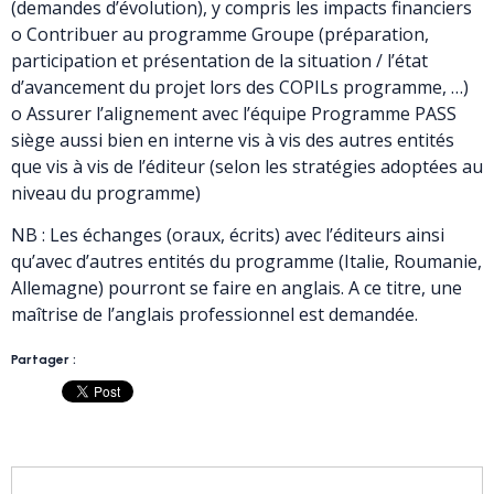
(demandes d’évolution), y compris les impacts financiers
o Contribuer au programme Groupe (préparation,
participation et présentation de la situation / l’état
d’avancement du projet lors des COPILs programme, …)
o Assurer l’alignement avec l’équipe Programme PASS
siège aussi bien en interne vis à vis des autres entités
que vis à vis de l’éditeur (selon les stratégies adoptées au
niveau du programme)
NB : Les échanges (oraux, écrits) avec l’éditeurs ainsi
qu’avec d’autres entités du programme (Italie, Roumanie,
Allemagne) pourront se faire en anglais. A ce titre, une
maîtrise de l’anglais professionnel est demandée.
Partager :