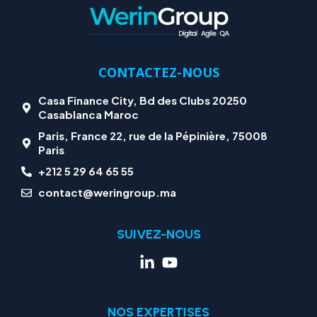
CONTACTEZ-NOUS
Casa Finance City, Bd des Clubs 20250
Casablanca Maroc
Paris, France 22, rue de la Pépinière, 75008
Paris
+212 5 29 64 65 55
contact@weringroup.ma
SUIVEZ-NOUS
NOS EXPERTISES