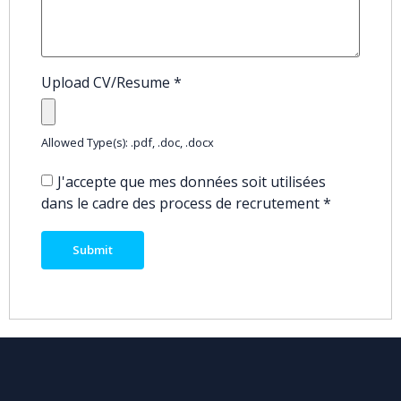
Upload CV/Resume
*
Allowed Type(s): .pdf, .doc, .docx
J'accepte que mes données soit utilisées
dans le cadre des process de recrutement
*