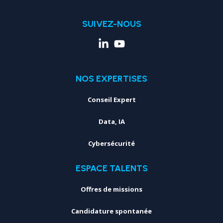
SUIVEZ-NOUS
NOS EXPERTISES
Conseil Expert
Data, IA
Cybersécurité
ESPACE TALENTS
Offres de missions
Candidature spontanée