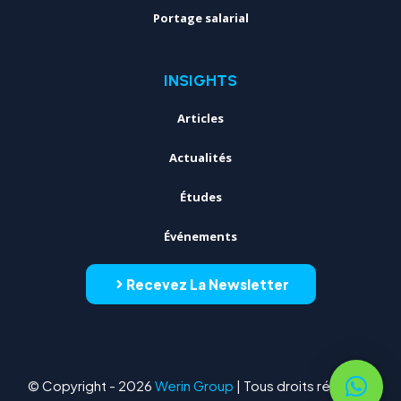
Portage salarial
INSIGHTS
Articles
Actualités
Études
Événements
Recevez La Newsletter
© Copyright - 2026
Werin Group
| Tous droits réservés