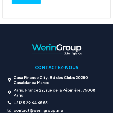
CONTACTEZ-NOUS
Casa Finance City, Bd des Clubs 20250
Casablanca Maroc
Paris, France 22, rue de la Pépinière, 75008
Paris
+212 5 29 64 65 55
contact@weringroup.ma