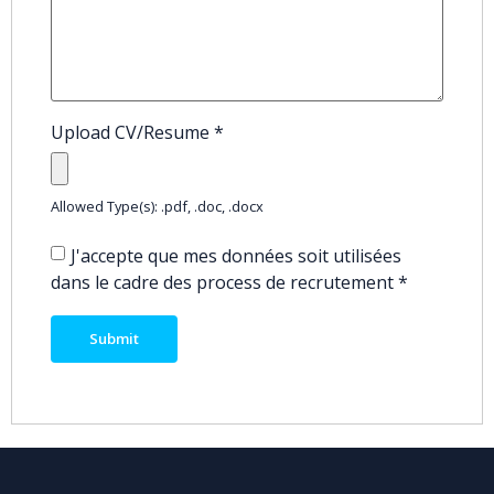
Upload CV/Resume
*
Allowed Type(s): .pdf, .doc, .docx
J'accepte que mes données soit utilisées
dans le cadre des process de recrutement
*