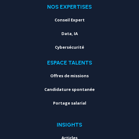
NOS EXPERTISES
Conseil Expert
Data, IA
Cybersécurité
ESPACE TALENTS
Offres de missions
Candidature spontanée
Portage salarial
INSIGHTS
Articles