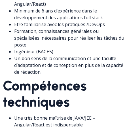
Angular/React)
Minimum de 6 ans d’expérience dans le
développement des applications full stack
Etre familiarisé avec les pratiques /DevOps
Formation, connaissances générales ou
spécialisées, nécessaires pour réaliser les tâches du
poste
Ingénieur (BAC+5)
Un bon sens de la communication et une faculté
d’adaptation et de conception en plus de la capacité
de rédaction.
Compétences
techniques
Une très bonne maîtrise de JAVA/JEE –
Angular/React est indispensable