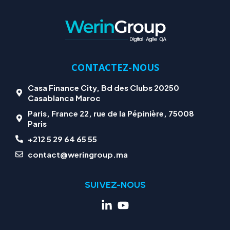
CONTACTEZ-NOUS
Casa Finance City, Bd des Clubs 20250
Casablanca Maroc
Paris, France 22, rue de la Pépinière, 75008
Paris
+212 5 29 64 65 55
contact@weringroup.ma
SUIVEZ-NOUS