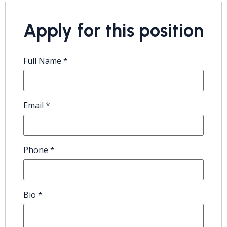
Apply for this position
Full Name
*
Email
*
Phone
*
Bio
*