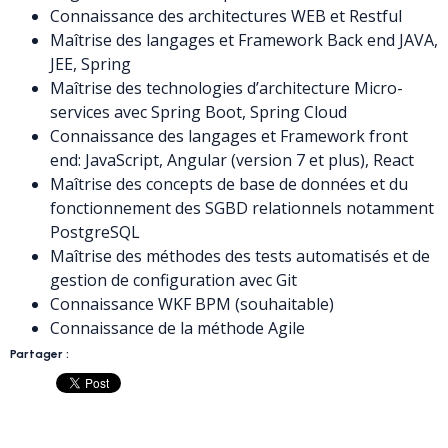
Connaissance des architectures WEB et Restful
Maîtrise des langages et Framework Back end JAVA,
JEE, Spring
Maîtrise des technologies d’architecture Micro-
services avec Spring Boot, Spring Cloud
Connaissance des langages et Framework front
end: JavaScript, Angular (version 7 et plus), React
Maîtrise des concepts de base de données et du
fonctionnement des SGBD relationnels notamment
PostgreSQL
Maîtrise des méthodes des tests automatisés et de
gestion de configuration avec Git
Connaissance WKF BPM (souhaitable)
Connaissance de la méthode Agile
Partager :