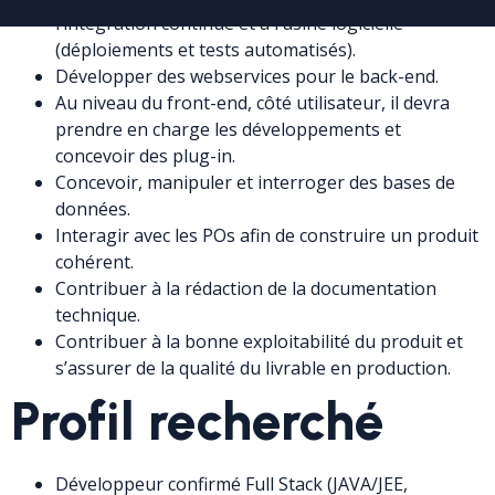
l’intégration continue et à l’usine logicielle
(déploiements et tests automatisés).
Développer des webservices pour le back-end.
Au niveau du front-end, côté utilisateur, il devra
prendre en charge les développements et
concevoir des plug-in.
Concevoir, manipuler et interroger des bases de
données.
Interagir avec les POs afin de construire un produit
cohérent.
Contribuer à la rédaction de la documentation
technique.
Contribuer à la bonne exploitabilité du produit et
s’assurer de la qualité du livrable en production.
Profil recherché
Développeur confirmé Full Stack (JAVA/JEE,