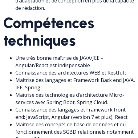
d’adaptation et de conception en plus de la capacité
de rédaction.
Compétences
techniques
Une très bonne maîtrise de JAVA/JEE –
Angular/React est indispensable
Connaissance des architectures WEB et Restful ;
Maîtrise des langages et Framework Back end JAVA,
JEE, Spring
Maîtrise des technologies d’architecture Micro-
services avec Spring Boot, Spring Cloud.
Connaissance des langages et Framework front
end: JavaScript, Angular (version 7 et plus), React
Maîtrise des concepts de base de données et du
fonctionnement des SGBD relationnels notamment