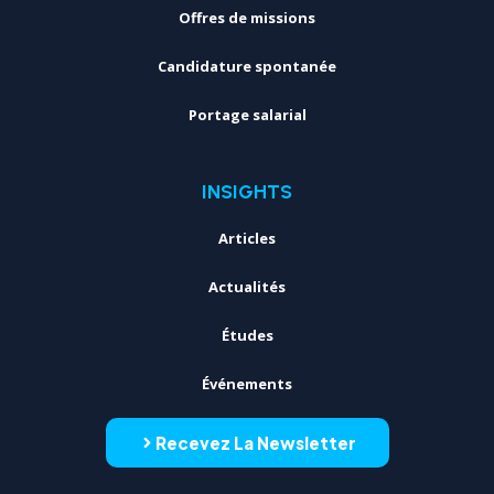
Offres de missions
Candidature spontanée
Portage salarial
INSIGHTS
Articles
Actualités
Études
Événements
Recevez La Newsletter