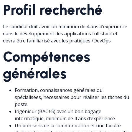
Profil recherché
Le candidat doit avoir un minimum de 4 ans d’expérience
dans le développement des applications full stack et
devra être familiarisé avec les pratiques /DevOps.
Compétences
générales
Formation, connaissances générales ou
spécialisées, nécessaires pour réaliser les tâches du
poste.
Ingénieur (BAC+5) avec un bon bagage
informatique, minimum de 4 ans d’expérience.
Un bon sens de la communication et une faculté