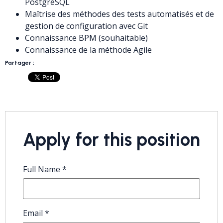
PostgreSQL
Maîtrise des méthodes des tests automatisés et de
gestion de configuration avec Git
Connaissance BPM (souhaitable)
Connaissance de la méthode Agile
Partager :
Apply for this position
Full Name
*
Email
*