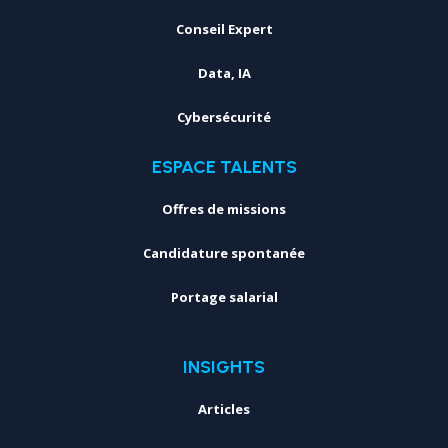
Conseil Expert
Data, IA
Cybersécurité
ESPACE TALENTS
Offres de missions
Candidature spontanée
Portage salarial
INSIGHTS
Articles