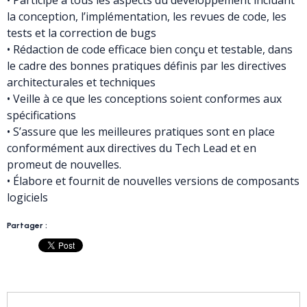
• Participe à tous les aspects du développement incluant
la conception, l’implémentation, les revues de code, les
tests et la correction de bugs
• Rédaction de code efficace bien conçu et testable, dans
le cadre des bonnes pratiques définis par les directives
architecturales et techniques
• Veille à ce que les conceptions soient conformes aux
spécifications
• S’assure que les meilleures pratiques sont en place
conformément aux directives du Tech Lead et en
promeut de nouvelles.
• Élabore et fournit de nouvelles versions de composants
logiciels
Partager :