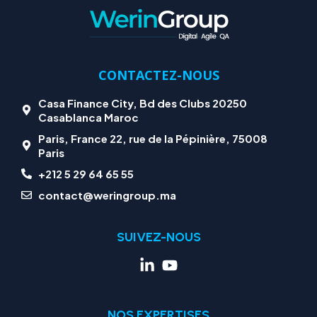
CONTACTEZ-NOUS
Casa Finance City, Bd des Clubs 20250
Casablanca Maroc
Paris, France 22, rue de la Pépinière, 75008
Paris
+212 5 29 64 65 55
contact@weringroup.ma
SUIVEZ-NOUS
NOS EXPERTISES