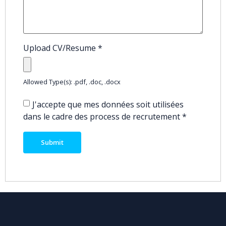
Upload CV/Resume
*
Allowed Type(s): .pdf, .doc, .docx
J'accepte que mes données soit utilisées
dans le cadre des process de recrutement
*