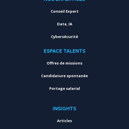
Conseil Expert
Data, IA
Cybersécurité
ESPACE TALENTS
Offres de missions
Candidature spontanée
Portage salarial
INSIGHTS
Articles