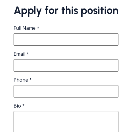
Apply for this position
Full Name
*
Email
*
Phone
*
Bio
*