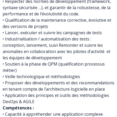
• Respecter des normes de développement (framework,
syntaxe sécurisée …), et garantir de la robustesse, de la
performance et de l’évolutivité du code.
• Qualification de la maintenance corrective, évolutive et
des versions de projets
• Lancer, exécuter et suivre les campagnes de tests
• Industrialisation / automatisation des tests :
conception, lancement, suivi Remonter et suivre les
anomalies en collaboration avec les pilotes d’activité et
les équipes de développement
• Soutien à la phase de QPM (qualification processus
métier)
• Veille technologique et méthodologies
• Proposer des développements et des recommandations
en tenant compte de l’architecture logicielle en place
• Application des principes et outils des méthodologies
DevOps & AGILE
Compétences :
• Capacité à appréhender une application complexe