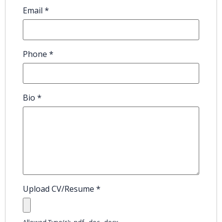
Email
*
Phone
*
Bio
*
Upload CV/Resume
*