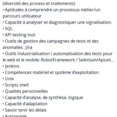
(diversité des process et traitements)
• Aptitudes à comprendre un processus métier/un
parcours utilisateur
• Capacité à analyser et diagnostiquer une signalisation.
• SQL
• API testing tool
• Outils de gestion des campagnes de tests et des
anomalies : Jira
• Outils Industrialisation / automatisation des tests pour
le web et le mobile: RobotFramework / Selenium/Apium…
• Jenkins
• Compétences matériel et système d’exploitation
• Unix
• Scripts shell
• Qualités personnelles
• Capacité d’analyse, de synthèse, logique
• Capacité d’adaptation
• Savoir tenir les délais
• Autonomie