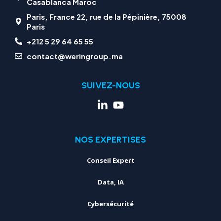
Casablanca Maroc
Paris, France 22, rue de la Pépinière, 75008
Paris
+212 5 29 64 65 55
contact@weringroup.ma
SUIVEZ-NOUS
NOS EXPERTISES
Conseil Expert
Data, IA
Cybersécurité