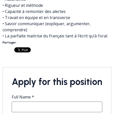
• Rigueur et méthode
• Capacité à remonter des alertes
• Travail en équipe et en transverse
• Savoir communiquer (expliquer, argumenter,
comprendre)
• La parfaite maitrise du français tant à l’écrit qu’à l’oral.
Partager :
Apply for this position
Full Name
*