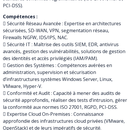
PCI-DSS).
Compétences :
 Sécurité Réseau Avancée : Expertise en architectures
sécurisées, SD-WAN, VPN, segmentation réseau,
Firewalls NGFW, IDS/IPS, NAC.
 Sécurité IT : Maîtrise des outils SIEM, EDR, antivirus
avancés, gestion des vulnérabilités, solutions de gestion
des identités et accès privilégiés (IAM/PAM).
 Gestion des Systèmes : Compétences avérées en
administration, supervision et sécurisation
d’infrastructures systèmes Windows Server, Linux,
VMware, Hyper-V.
 Conformité et Audit : Capacité à mener des audits de
sécurité approfondis, réaliser des tests d’intrusion, gérer
la conformité aux normes ISO 27001, RGPD, PCI-DSS.
 Expertise Cloud On-Premises : Connaissance
approfondie des infrastructures cloud privées (VMware,
OpenStack) et de leurs impératifs de sécurité.