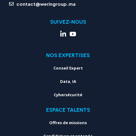
contact@weringroup.ma
SUIVEZ-NOUS
NOS EXPERTISES
Conseil Expert
Data, IA
Cybersécurité
ESPACE TALENTS
Offres de missions
Candidature spontanée