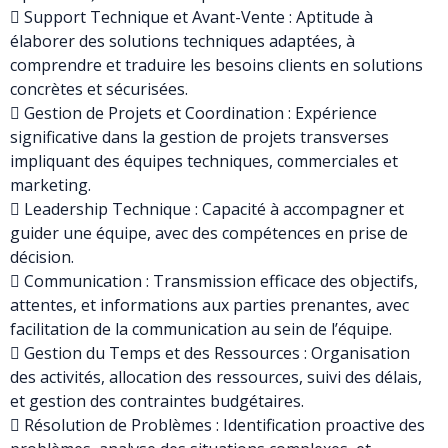
 Support Technique et Avant-Vente : Aptitude à
élaborer des solutions techniques adaptées, à
comprendre et traduire les besoins clients en solutions
concrètes et sécurisées.
 Gestion de Projets et Coordination : Expérience
significative dans la gestion de projets transverses
impliquant des équipes techniques, commerciales et
marketing.
 Leadership Technique : Capacité à accompagner et
guider une équipe, avec des compétences en prise de
décision.
 Communication : Transmission efficace des objectifs,
attentes, et informations aux parties prenantes, avec
facilitation de la communication au sein de l’équipe.
 Gestion du Temps et des Ressources : Organisation
des activités, allocation des ressources, suivi des délais,
et gestion des contraintes budgétaires.
 Résolution de Problèmes : Identification proactive des