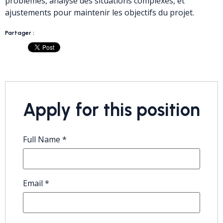
problèmes, analyse des situations complexes, et
ajustements pour maintenir les objectifs du projet.
Partager :
Apply for this position
Full Name
*
Email
*