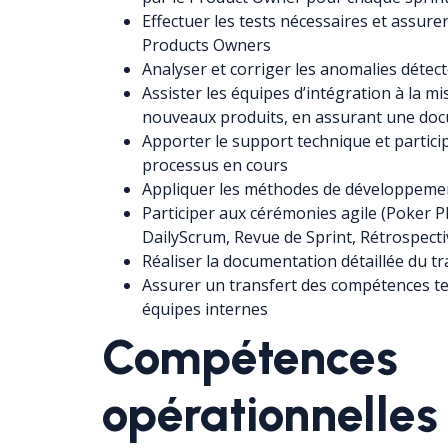
Effectuer les tests nécessaires et assurer
Products Owners
Analyser et corriger les anomalies détec
Assister les équipes d’intégration à la m
nouveaux produits, en assurant une doc
Apporter le support technique et partici
processus en cours
Appliquer les méthodes de développeme
Participer aux cérémonies agile (Poker P
DailyScrum, Revue de Sprint, Rétrospecti
Réaliser la documentation détaillée du tr
Assurer un transfert des compétences te
équipes internes
Compétences
opérationnelles