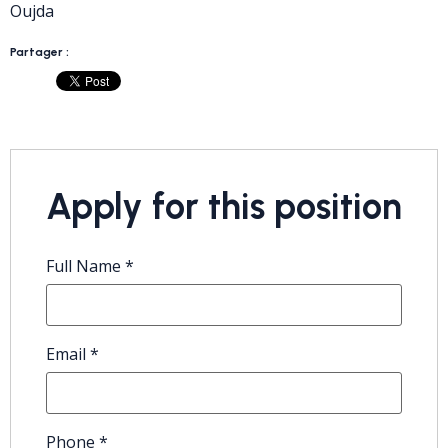
Oujda
Partager :
Apply for this position
Full Name
*
Email
*
Phone
*