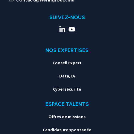
SUIVEZ-NOUS
NOS EXPERTISES
Conseil Expert
Data, IA
Cybersécurité
ESPACE TALENTS
Offres de missions
Candidature spontanée