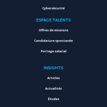
Cybersécurité
ESPACE TALENTS
Offres de missions
Candidature spontanée
Portage salarial
INSIGHTS
Articles
Actualités
Études