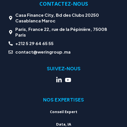
CONTACTEZ-NOUS
Casa Finance City, Bd des Clubs 20250
Casablanca Maroc
Paris, France 22, rue de la Pépinière, 75008
Paris
+212 5 29 64 65 55
contact@weringroup.ma
SUIVEZ-NOUS
NOS EXPERTISES
Conseil Expert
Data, IA