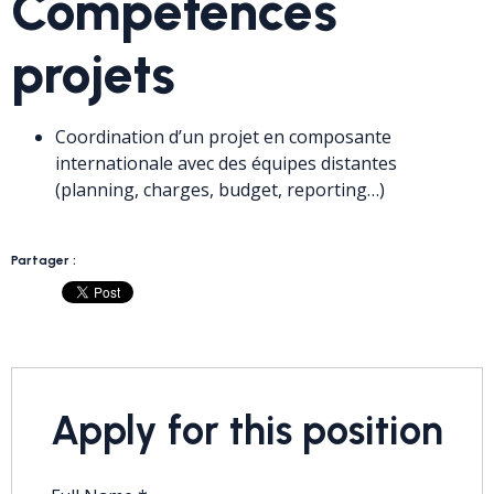
Compétences
projets
Coordination d’un projet en composante
internationale avec des équipes distantes
(planning, charges, budget, reporting…)
Partager :
Apply for this position