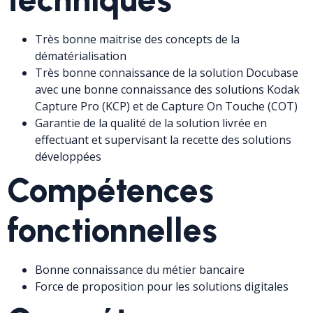
Très bonne maitrise des concepts de la
dématérialisation
Très bonne connaissance de la solution Docubase
avec une bonne connaissance des solutions Kodak
Capture Pro (KCP) et de Capture On Touche (COT)
Garantie de la qualité de la solution livrée en
effectuant et supervisant la recette des solutions
développées
Compétences
fonctionnelles
Bonne connaissance du métier bancaire
Force de proposition pour les solutions digitales