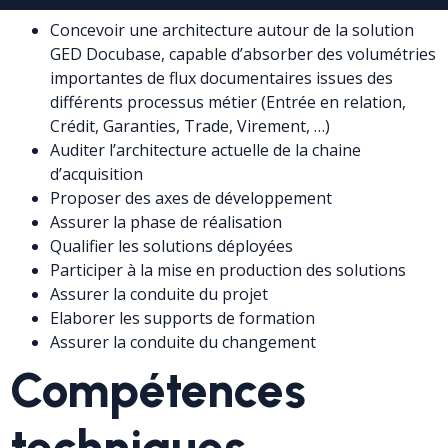
Concevoir une architecture autour de la solution
GED Docubase, capable d’absorber des volumétries
importantes de flux documentaires issues des
différents processus métier (Entrée en relation,
Crédit, Garanties, Trade, Virement, …)
Auditer l’architecture actuelle de la chaine
d’acquisition
Proposer des axes de développement
Assurer la phase de réalisation
Qualifier les solutions déployées
Participer à la mise en production des solutions
Assurer la conduite du projet
Elaborer les supports de formation
Assurer la conduite du changement
Compétences
techniques