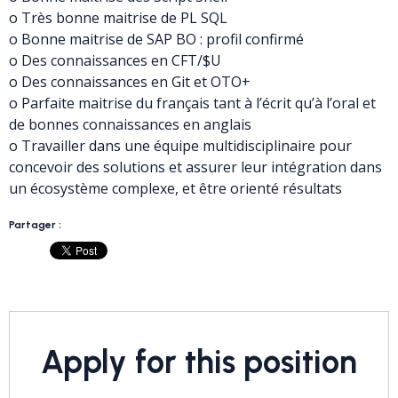
o Très bonne maitrise de PL SQL
o Bonne maitrise de SAP BO : profil confirmé
o Des connaissances en CFT/$U
o Des connaissances en Git et OTO+
o Parfaite maitrise du français tant à l’écrit qu’à l’oral et
de bonnes connaissances en anglais
o Travailler dans une équipe multidisciplinaire pour
concevoir des solutions et assurer leur intégration dans
un écosystème complexe, et être orienté résultats
Partager :
Apply for this position