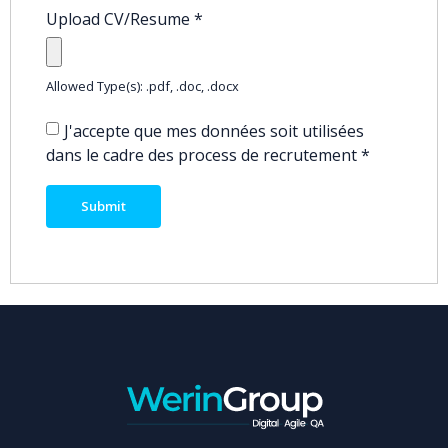
Upload CV/Resume
*
Allowed Type(s): .pdf, .doc, .docx
J'accepte que mes données soit utilisées
dans le cadre des process de recrutement
*