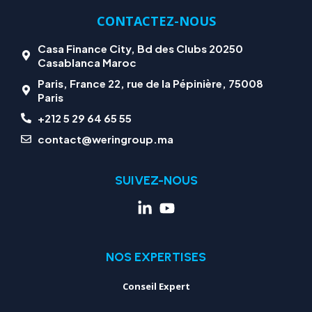
CONTACTEZ-NOUS
Casa Finance City, Bd des Clubs 20250
Casablanca Maroc
Paris, France 22, rue de la Pépinière, 75008
Paris
+212 5 29 64 65 55
contact@weringroup.ma
SUIVEZ-NOUS
NOS EXPERTISES
Conseil Expert