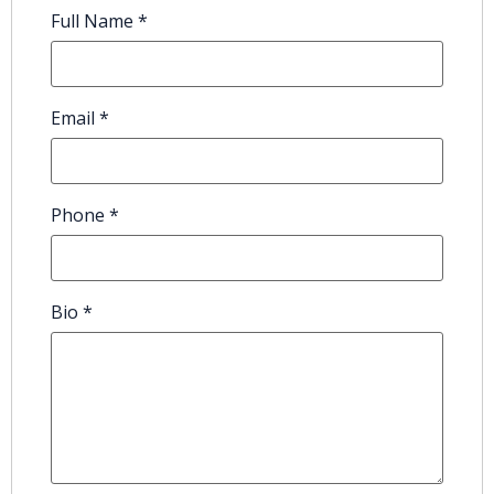
Full Name
*
Email
*
Phone
*
Bio
*