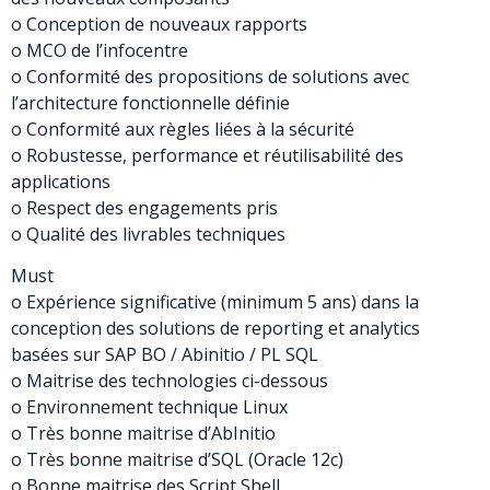
o Conception de nouveaux rapports
o MCO de l’infocentre
o Conformité des propositions de solutions avec
l’architecture fonctionnelle définie
o Conformité aux règles liées à la sécurité
o Robustesse, performance et réutilisabilité des
applications
o Respect des engagements pris
o Qualité des livrables techniques
Must
o Expérience significative (minimum 5 ans) dans la
conception des solutions de reporting et analytics
basées sur SAP BO / Abinitio / PL SQL
o Maitrise des technologies ci-dessous
o Environnement technique Linux
o Très bonne maitrise d’AbInitio
o Très bonne maitrise d’SQL (Oracle 12c)
o Bonne maitrise des Script Shell