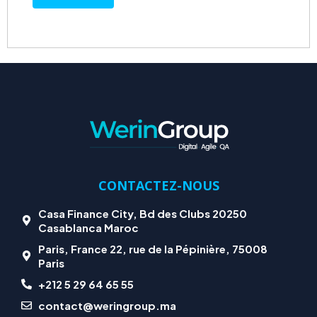
CONTACTEZ-NOUS
Casa Finance City, Bd des Clubs 20250
Casablanca Maroc
Paris, France 22, rue de la Pépinière, 75008
Paris
+212 5 29 64 65 55
contact@weringroup.ma