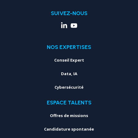
SUIVEZ-NOUS
NOS EXPERTISES
Conseil Expert
Data, IA
Cybersécurité
ESPACE TALENTS
Offres de missions
Candidature spontanée