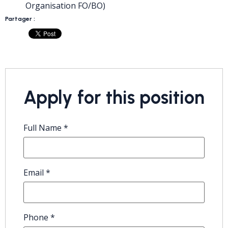
Organisation FO/BO)
Partager :
Apply for this position
Full Name
*
Email
*
Phone
*