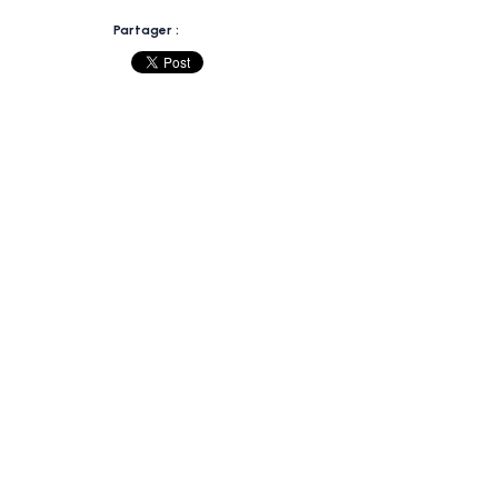
Partager :