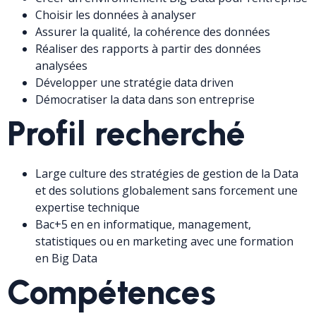
Choisir les données à analyser
Assurer la qualité, la cohérence des données
Réaliser des rapports à partir des données
analysées
Développer une stratégie data driven
Démocratiser la data dans son entreprise
Profil recherché
Large culture des stratégies de gestion de la Data
et des solutions globalement sans forcement une
expertise technique
Bac+5 en en informatique, management,
statistiques ou en marketing avec une formation
en Big Data
Compétences