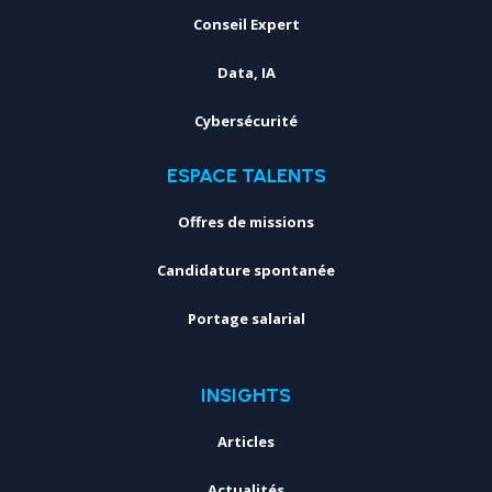
Conseil Expert
Data, IA
Cybersécurité
ESPACE TALENTS
Offres de missions
Candidature spontanée
Portage salarial
INSIGHTS
Articles
Actualités