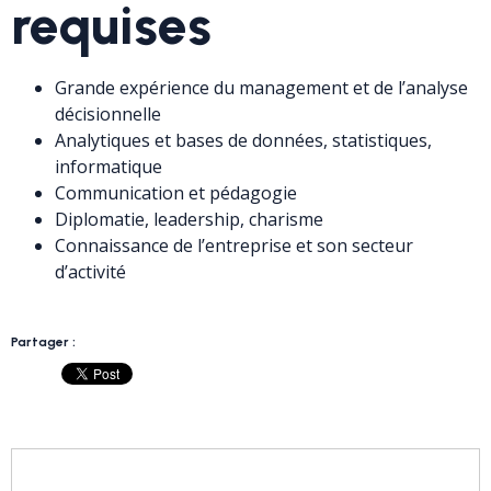
requises
Grande expérience du management et de l’analyse
décisionnelle
Analytiques et bases de données, statistiques,
informatique
Communication et pédagogie
Diplomatie, leadership, charisme
Connaissance de l’entreprise et son secteur
d’activité
Partager :