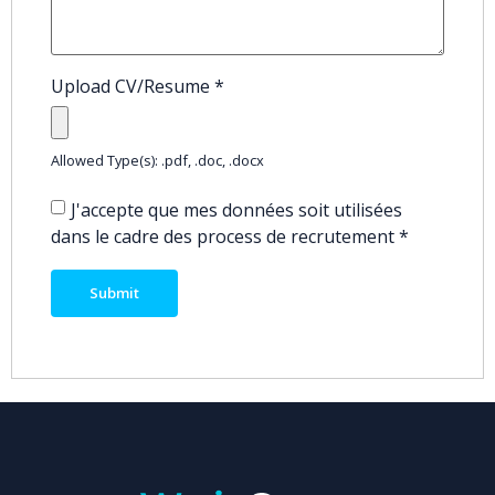
Upload CV/Resume
*
Allowed Type(s): .pdf, .doc, .docx
J'accepte que mes données soit utilisées
dans le cadre des process de recrutement
*