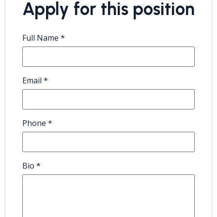
Apply for this position
Full Name
*
Email
*
Phone
*
Bio
*