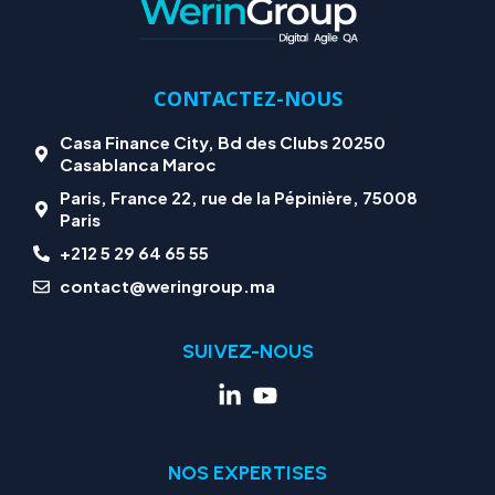
CONTACTEZ-NOUS
Casa Finance City, Bd des Clubs 20250
Casablanca Maroc
Paris, France 22, rue de la Pépinière, 75008
Paris
+212 5 29 64 65 55
contact@weringroup.ma
SUIVEZ-NOUS
NOS EXPERTISES