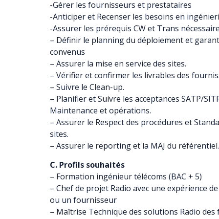
-Gérer les fournisseurs et prestataires
-Anticiper et Recenser les besoins en ingénieri
-Assurer les prérequis CW et Trans nécessaire
– Définir le planning du déploiement et garant
convenus
– Assurer la mise en service des sites.
– Vérifier et confirmer les livrables des fourni
– Suivre le Clean-up.
– Planifier et Suivre les acceptances SATP/SIT
Maintenance et opérations.
– Assurer le Respect des procédures et Stand
sites.
– Assurer le reporting et la MAJ du référentiel.
C. Profils souhaités
– Formation ingénieur télécoms (BAC + 5)
– Chef de projet Radio avec une expérience de
ou un fournisseur
– Maîtrise Technique des solutions Radio des 