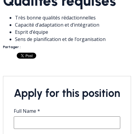
Qualités requises
Très bonne qualités rédactionnelles
Capacité d’adaptation et d’intégration
Esprit d’équipe
Sens de planification et de l’organisation
Partager :
Apply for this position
Full Name
*