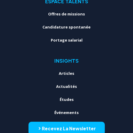
ESPACE TALENTS
Offres de missions
Candidature spontanée
Portage salarial
INSIGHTS
Articles
Actualités
Études
Événements
Recevez La Newsletter