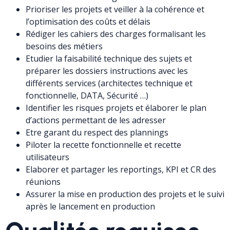
Prioriser les projets et veiller à la cohérence et
l’optimisation des coûts et délais
Rédiger les cahiers des charges formalisant les
besoins des métiers
Etudier la faisabilité technique des sujets et
préparer les dossiers instructions avec les
différents services (architectes technique et
fonctionnelle, DATA, Sécurité …)
Identifier les risques projets et élaborer le plan
d’actions permettant de les adresser
Etre garant du respect des plannings
Piloter la recette fonctionnelle et recette
utilisateurs
Elaborer et partager les reportings, KPI et CR des
réunions
Assurer la mise en production des projets et le suivi
après le lancement en production