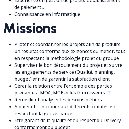
Expérience en gestion de projets « établissement
de paiement »
Connaissance en informatique
Missions
Piloter et coordonner les projets afin de produire
un résultat conforme aux exigences du métier, tout
en respectant la méthodologie projet du groupe
Superviser le bon déroulement du projet et suivre
les engagements de service (Qualité, planning,
budget) afin de garantir la satisfaction client
Gérer la relation entre l’ensemble des parties
prenantes : MOA, MOE et les fournisseurs IT
Recueillir et analyser les besoins métiers
Animer et contribuer aux différents comités en
respectant la gouvernance
Etre garant de la qualité et du respect du Delivery
conformément au budget