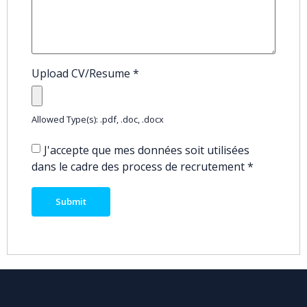
Upload CV/Resume
*
Allowed Type(s): .pdf, .doc, .docx
J'accepte que mes données soit utilisées
dans le cadre des process de recrutement
*