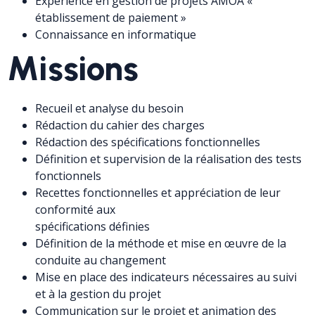
Expérience en gestion de projets AMOA «
établissement de paiement »
Connaissance en informatique
Missions
Recueil et analyse du besoin
Rédaction du cahier des charges
Rédaction des spécifications fonctionnelles
Définition et supervision de la réalisation des tests
fonctionnels
Recettes fonctionnelles et appréciation de leur
conformité aux
spécifications définies
Définition de la méthode et mise en œuvre de la
conduite au changement
Mise en place des indicateurs nécessaires au suivi
et à la gestion du projet
Communication sur le projet et animation des