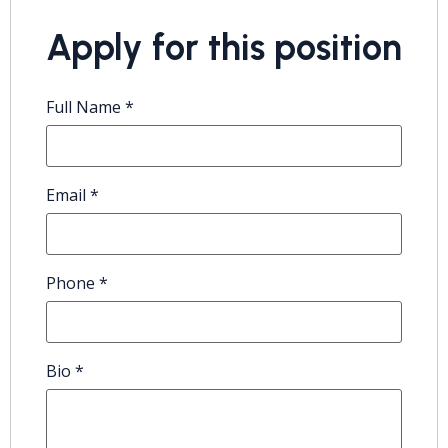
Apply for this position
Full Name
*
Email
*
Phone
*
Bio
*