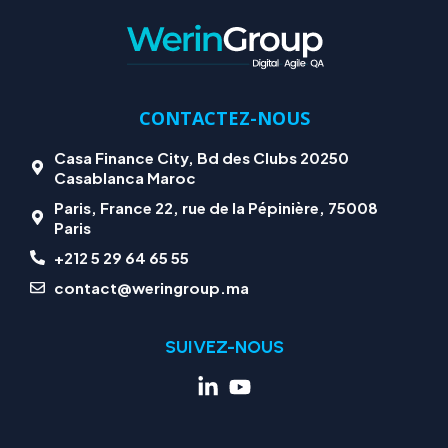
CONTACTEZ-NOUS
Casa Finance City, Bd des Clubs 20250
Casablanca Maroc
Paris, France 22, rue de la Pépinière, 75008
Paris
+212 5 29 64 65 55
contact@weringroup.ma
SUIVEZ-NOUS