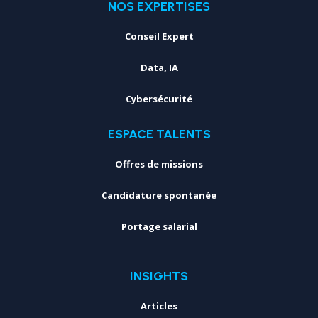
NOS EXPERTISES
Conseil Expert
Data, IA
Cybersécurité
ESPACE TALENTS
Offres de missions
Candidature spontanée
Portage salarial
INSIGHTS
Articles