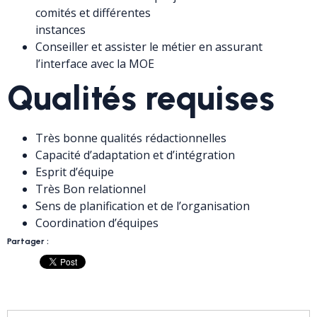
comités et différentes
instances
Conseiller et assister le métier en assurant
l’interface avec la MOE
Qualités requises
Très bonne qualités rédactionnelles
Capacité d’adaptation et d’intégration
Esprit d’équipe
Très Bon relationnel
Sens de planification et de l’organisation
Coordination d’équipes
Partager :