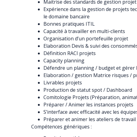
Maitrise des standards de gestion projet
Expérience dans la gestion de projets te
le domaine bancaire
Bonnes pratiques ITIL
Capacité à travailler en multi-clients
Organisation d’un portefeuille projet
Elaboration Devis & suivi des consommé
Définition RACI projets
Capacity planning
Défendre un planning / budget et gérer 
Elaboration / gestion Matrice risques / 
Livrables projets
Production de statut spot / Dashboard
Comitologie Projets (Préparation, animati
Préparer / Animer les instances projets
S’interface avec efficacité avec les équip
Préparer et animer les ateliers de travai
Compétences génériques :