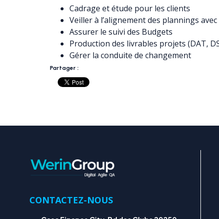
Cadrage et étude pour les clients
Veiller à l’alignement des plannings avec 
Assurer le suivi des Budgets
Production des livrables projets (DAT, DS
Gérer la conduite de changement
Partager :
CONTACTEZ-NOUS