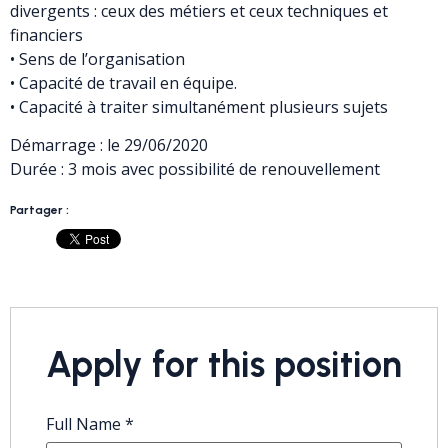
divergents : ceux des métiers et ceux techniques et
financiers
• Sens de l’organisation
• Capacité de travail en équipe.
• Capacité à traiter simultanément plusieurs sujets
Démarrage : le 29/06/2020
Durée : 3 mois avec possibilité de renouvellement
Partager :
Apply for this position
Full Name
*