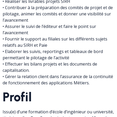
• Réaliser les livrables projets SIRH
• Contribuer à la préparation des comités de projet et de
pilotage, animer les comités et donner une visibilité sur
l’avancement
• Assurer le suivi de l’éditeur et faire le point sur
l’avancement
• Fournir le support au filiales sur les différents sujets
relatifs au SIRH et Paie
• Elaborer les suivis, reportings et tableaux de bord
permettant le pilotage de l’activité
• Effectuer les bilans projets et les documents de
capitalisation.
• Gérer la relation client dans l’assurance de la continuité
de fonctionnement des applications Métiers.
Profil
Issu(e) d’une formation d’école d’ingénieur ou université,