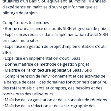
titulaires d’un Bac+5 ou équivalent, au moins 10 années
d’expérience en maîtrise d’ouvrage informatique et
pilotage de projets.
Compétences techniques
• Bonne connaissance des outils SIRH et gestion de paie
• Expériences réussies dans l’implémentation d’outil SIRH
en mode multi sites
• Expertise en gestion de projet d’implémentation d’outil
SIRH
• Expertise en implémentation d’outil Saas
• Bonne maitrise de méthode de gestion projet
• Maîtrise de l’architecture applicative Saas / SIRH
• Compréhension de l’environnement et des activités de
la banque de détail, des domaines fonctionnels bancaire,
des référentiels clients et comptes, des besoins et des
contraintes des utilisateurs.
• Maîtrise de l’organisation et de la conduite de réunions
• Maîtrise de la rédaction et de la cartographie des