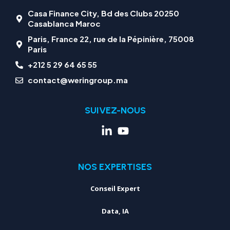
Casa Finance City, Bd des Clubs 20250
Casablanca Maroc
Paris, France 22, rue de la Pépinière, 75008
Paris
+212 5 29 64 65 55
contact@weringroup.ma
SUIVEZ-NOUS
NOS EXPERTISES
Conseil Expert
Data, IA