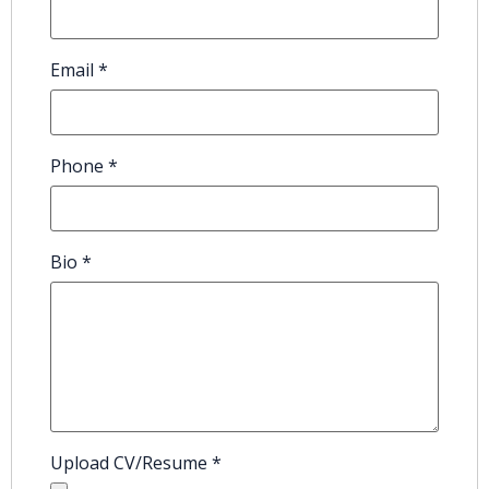
Email
*
Phone
*
Bio
*
Upload CV/Resume
*