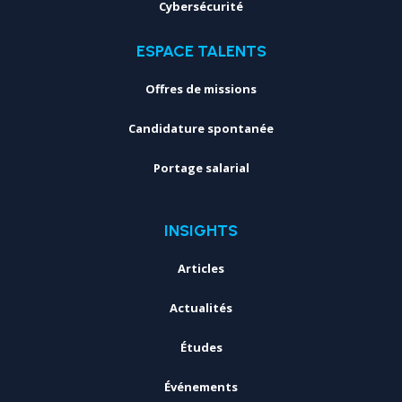
Cybersécurité
ESPACE TALENTS
Offres de missions
Candidature spontanée
Portage salarial
INSIGHTS
Articles
Actualités
Études
Événements