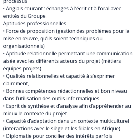
processus
• Anglais courant : échanges à l’écrit et à l’oral avec
entités du Groupe.
Aptitudes professionnelles
• Force de proposition (gestion des problèmes pour la
mise en œuvre, qu’ils soient techniques ou
organisationnels)
• Aptitude relationnelle permettant une communication
aisée avec les différents acteurs du projet (métiers
équipes projets).
• Qualités relationnelles et capacité à s’exprimer
clairement,
• Bonnes compétences rédactionnelles et bon niveau
dans l’utilisation des outils informatiques
• Esprit de synthèse et d’analyse afin d’appréhender au
mieux le contexte du projet.
• Capacité d’adaptation dans un contexte multiculturel
(interactions avec le siège et les filiales en Afrique)
• Diplomatie pour concilier des intérêts parfois