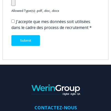
Allowed Type(s): .pdf, .doc, .docx
J'accepte que mes données soit utilisées
dans le cadre des process de recrutement
*
CONTACTEZ-NOUS