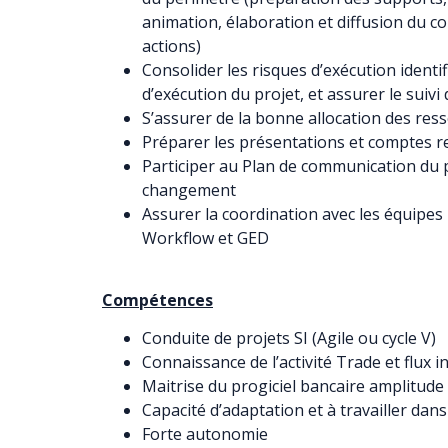
animation, élaboration et diffusion du c
actions)
Consolider les risques d’exécution identifi
d’exécution du projet, et assurer le suivi 
S’assurer de la bonne allocation des res
Préparer les présentations et comptes r
Participer au Plan de communication du p
changement
Assurer la coordination avec les équipes 
Workflow et GED
Compétences
Conduite de projets SI (Agile ou cycle V)
Connaissance de l’activité Trade et flux 
Maitrise du progiciel bancaire amplitude
Capacité d’adaptation et à travailler da
Forte autonomie