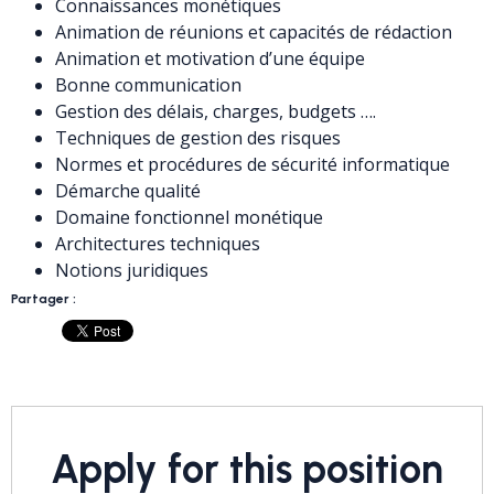
Connaissances monétiques
Animation de réunions et capacités de rédaction
Animation et motivation d’une équipe
Bonne communication
Gestion des délais, charges, budgets ….
Techniques de gestion des risques
Normes et procédures de sécurité informatique
Démarche qualité
Domaine fonctionnel monétique
Architectures techniques
Notions juridiques
Partager :
Apply for this position