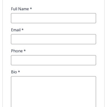
Full Name
*
Email
*
Phone
*
Bio
*