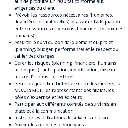
afin de produire un résultat conforme aux
exigences du client
Prévoir les ressources nécessaires (humaines,
financières et matérielles) et assurer l’adéquation
entre ressources et besoins (financiers, techniques,
humains)
Assurer le suivi du bon déroulement du projet
(planning, budget, performance) et le respect du
cahier des charges
Gérer les risques (planning, financiers, humains,
techniques) : anticipation, identification, mise en
œuvre d’actions correctrices
Gérer au quotidien l’interface entre les métiers, la
MOA, la MOE, les représentants des filiales, les
pôles d’expertise et les éditeurs
Participer aux différents comités de suivi mis en
place et à la communication
Instruire les indicateurs de suivi mis en place
Animer les réunions périodiques