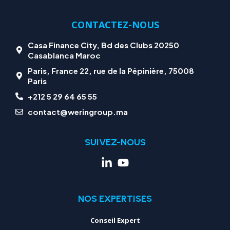
CONTACTEZ-NOUS
Casa Finance City, Bd des Clubs 20250
Casablanca Maroc
Paris, France 22, rue de la Pépinière, 75008
Paris
+212 5 29 64 65 55
contact@weringroup.ma
SUIVEZ-NOUS
NOS EXPERTISES
Conseil Expert