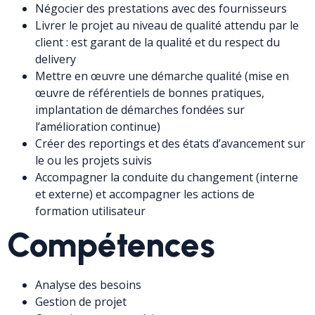
Négocier des prestations avec des fournisseurs
Livrer le projet au niveau de qualité attendu par le
client : est garant de la qualité et du respect du
delivery
Mettre en œuvre une démarche qualité (mise en
œuvre de référentiels de bonnes pratiques,
implantation de démarches fondées sur
l’amélioration continue)
Créer des reportings et des états d’avancement sur
le ou les projets suivis
Accompagner la conduite du changement (interne
et externe) et accompagner les actions de
formation utilisateur
Compétences
Analyse des besoins
Gestion de projet