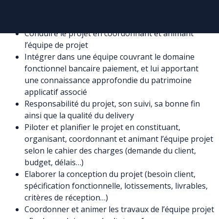
Missions
Conduire le projet en coordonnant et animant
l’équipe de projet
Intégrer dans une équipe couvrant le domaine
fonctionnel bancaire paiement, et lui apportant
une connaissance approfondie du patrimoine
applicatif associé
Responsabilité du projet, son suivi, sa bonne fin
ainsi que la qualité du delivery
Piloter et planifier le projet en constituant,
organisant, coordonnant et animant l’équipe projet
selon le cahier des charges (demande du client,
budget, délais…)
Elaborer la conception du projet (besoin client,
spécification fonctionnelle, lotissements, livrables,
critères de réception…)
Coordonner et animer les travaux de l’équipe projet