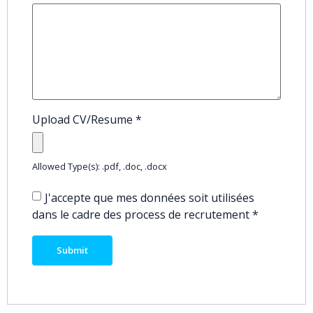
Upload CV/Resume
*
Allowed Type(s): .pdf, .doc, .docx
J'accepte que mes données soit utilisées
dans le cadre des process de recrutement
*