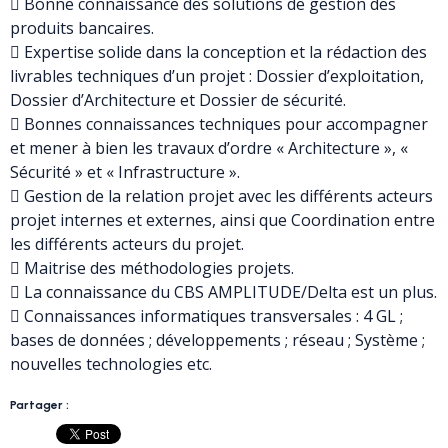
 Bonne connaissance des solutions de gestion des
produits bancaires.
 Expertise solide dans la conception et la rédaction des
livrables techniques d’un projet : Dossier d’exploitation,
Dossier d’Architecture et Dossier de sécurité.
 Bonnes connaissances techniques pour accompagner
et mener à bien les travaux d’ordre « Architecture », «
Sécurité » et « Infrastructure ».
 Gestion de la relation projet avec les différents acteurs
projet internes et externes, ainsi que Coordination entre
les différents acteurs du projet.
 Maitrise des méthodologies projets.
 La connaissance du CBS AMPLITUDE/Delta est un plus.
 Connaissances informatiques transversales : 4 GL ;
bases de données ; développements ; réseau ; Système ;
nouvelles technologies etc.
Partager :