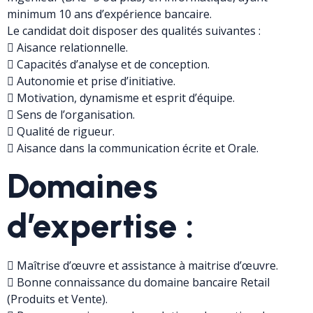
minimum 10 ans d’expérience bancaire.
Le candidat doit disposer des qualités suivantes :
 Aisance relationnelle.
 Capacités d’analyse et de conception.
 Autonomie et prise d’initiative.
 Motivation, dynamisme et esprit d’équipe.
 Sens de l’organisation.
 Qualité de rigueur.
 Aisance dans la communication écrite et Orale.
Domaines
d’expertise :
 Maîtrise d’œuvre et assistance à maitrise d’œuvre.
 Bonne connaissance du domaine bancaire Retail
(Produits et Vente).