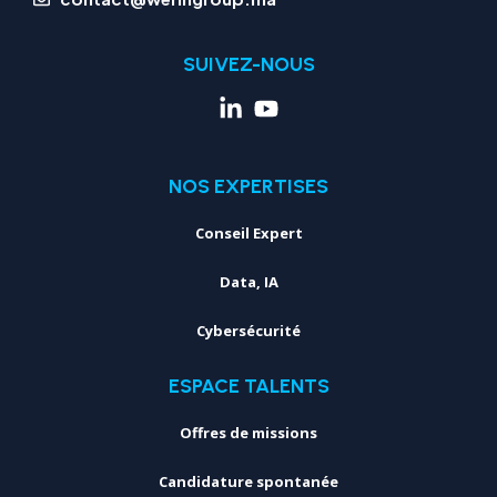
SUIVEZ-NOUS
NOS EXPERTISES
Conseil Expert
Data, IA
Cybersécurité
ESPACE TALENTS
Offres de missions
Candidature spontanée