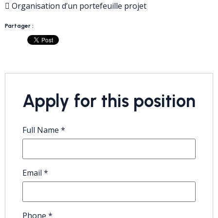
 Organisation d’un portefeuille projet
Partager :
Apply for this position
Full Name
*
Email
*
Phone
*