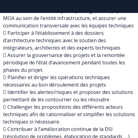
et sécurité.
 Etre l’interlocuteur unique et privilégié des équipes
MOA au sein de l’entité infrastructure, et assurer une
communication transversale avec les équipes techniques
 Participer à l’établissement à des dossiers
d’architecture techniques avec le soutien des
intégrateurs, architectes et des experts techniques
 Assurer la gouvernance des projets et la remontée
périodique de l’état d’avancement pendant toutes les
phases du projet.
 Planifier et diriger les opérations techniques
nécessaires au bon déroulement des projets
 Identifier les alertes/risques et proposer des solutions
permettant de les contourner ou les résoudre
 Challenger les propositions des différents acteurs
techniques afin de rationnaliser et simplifier les solutions
techniques si nécessaire.
 Contribuer à l’amélioration continue de la DSI
(résolution de problèmes, élaboration de standards, …)