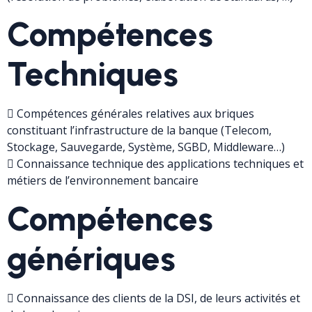
Compétences
Techniques
 Compétences générales relatives aux briques
constituant l’infrastructure de la banque (Telecom,
Stockage, Sauvegarde, Système, SGBD, Middleware…)
 Connaissance technique des applications techniques et
métiers de l’environnement bancaire
Compétences
génériques
 Connaissance des clients de la DSI, de leurs activités et