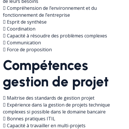
de leurs besoins
 Compréhension de l’environnement et du
fonctionnement de l’entreprise
 Esprit de synthèse
 Coordination
 Capacité à résoudre des problèmes complexes
 Communication
 Force de proposition
Compétences
gestion de projet
 Maitrise des standards de gestion projet
 Expérience dans la gestion de projets technique
complexes si possible dans le domaine bancaire
 Bonnes pratiques ITIL
 Capacité à travailler en multi-projets