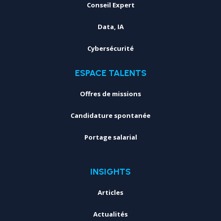
Conseil Expert
Data, IA
Cybersécurité
ESPACE TALENTS
Offres de missions
Candidature spontanée
Portage salarial
INSIGHTS
Articles
Actualités