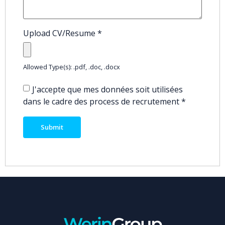
Upload CV/Resume
*
Allowed Type(s): .pdf, .doc, .docx
J'accepte que mes données soit utilisées
dans le cadre des process de recrutement
*