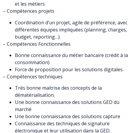
et les métiers
– Compétences projets
Coordination d’un projet, agile de préférence, avec
différentes équipes impliquées (planning, charges,
budget, reporting…).
– Compétences Fonctionnelles
Bonne connaissance du métier bancaire (crédit à la
consommation)
Force de proposition pour les solutions digitales.
– Compétences techniques
Très bonne maitrise des concepts de la
dématérialisation.
Une bonne connaissance des solutions GED du
marché
Une bonne connaissance des solutions capture
Connaissance des techniques de signature
électronique et leur utilisation dans la GED.