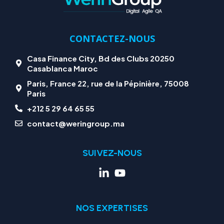
CONTACTEZ-NOUS
Casa Finance City, Bd des Clubs 20250
Casablanca Maroc
Paris, France 22, rue de la Pépinière, 75008
Paris
+212 5 29 64 65 55
contact@weringroup.ma
SUIVEZ-NOUS
NOS EXPERTISES