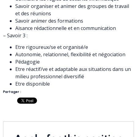
Savoir organiser et animer des groupes de travail
et des réunions
Savoir animer des formations
Aisance rédactionnelle et en communication
– Savoir 3 :
Etre rigoureux/se et organisé/e
Autonomie, relationnel, flexibilité et négociation
Pédagogie
Etre réactif/ve et adaptable aux situations dans un
milieu professionnel diversifié
Etre disponible
Partager :