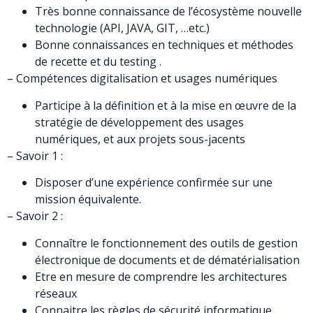
Très bonne connaissance de l’écosystème nouvelle
technologie (API, JAVA, GIT, …etc.)
Bonne connaissances en techniques et méthodes
de recette et du testing .
– Compétences digitalisation et usages numériques
Participe à la définition et à la mise en œuvre de la
stratégie de développement des usages
numériques, et aux projets sous-jacents
– Savoir 1 :
Disposer d’une expérience confirmée sur une
mission équivalente.
– Savoir 2 :
Connaître le fonctionnement des outils de gestion
électronique de documents et de dématérialisation
Etre en mesure de comprendre les architectures
réseaux
Connaitre les règles de sécurité informatique