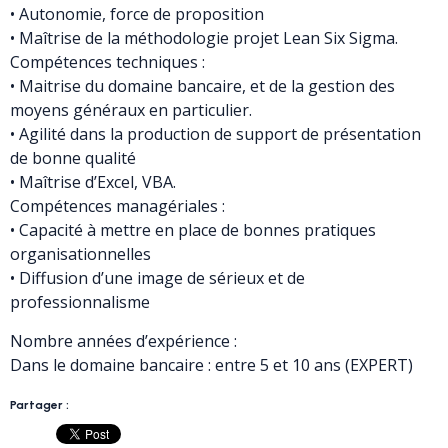
• Autonomie, force de proposition
• Maîtrise de la méthodologie projet Lean Six Sigma.
Compétences techniques :
• Maitrise du domaine bancaire, et de la gestion des
moyens généraux en particulier.
• Agilité dans la production de support de présentation
de bonne qualité
• Maîtrise d’Excel, VBA.
Compétences managériales :
• Capacité à mettre en place de bonnes pratiques
organisationnelles
• Diffusion d’une image de sérieux et de
professionnalisme
Nombre années d’expérience :
Dans le domaine bancaire : entre 5 et 10 ans (EXPERT)
Partager :