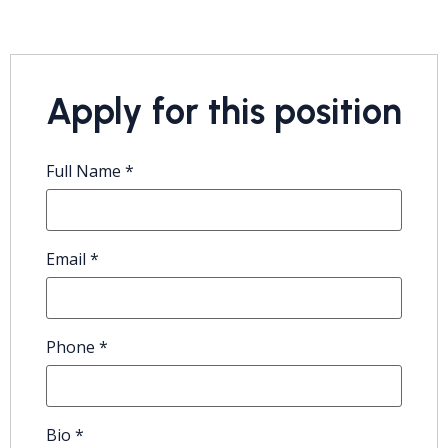
Apply for this position
Full Name
*
Email
*
Phone
*
Bio
*