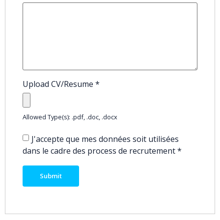
Upload CV/Resume
*
Allowed Type(s): .pdf, .doc, .docx
J'accepte que mes données soit utilisées
dans le cadre des process de recrutement
*