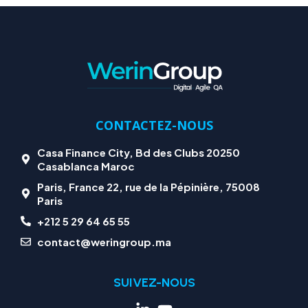
CONTACTEZ-NOUS
Casa Finance City, Bd des Clubs 20250
Casablanca Maroc
Paris, France 22, rue de la Pépinière, 75008
Paris
+212 5 29 64 65 55
contact@weringroup.ma
SUIVEZ-NOUS