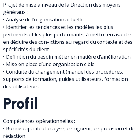
Projet de mise à niveau de la Direction des moyens
généraux :
• Analyse de l’organisation actuelle
• Identifier les tendances et les modèles les plus
pertinents et les plus performants, à mettre en avant et
en déduire des convictions au regard du contexte et des
spécificités du client
• Définition du besoin métier en matière d’amélioration
• Mise en place d’une organisation cible
• Conduite du changement (manuel des procédures,
supports de formation, guides utilisateurs, formation
des utilisateurs
Profil
Compétences opérationnelles :
• Bonne capacité d’analyse, de rigueur, de précision et de
rédaction