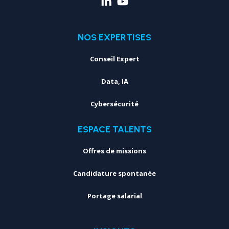
NOS EXPERTISES
Conseil Expert
Data, IA
Cybersécurité
ESPACE TALENTS
Offres de missions
Candidature spontanée
Portage salarial