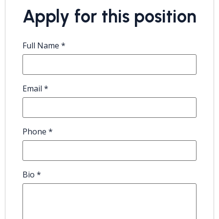
Apply for this position
Full Name
*
Email
*
Phone
*
Bio
*