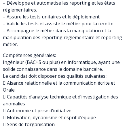
– Développe et automatise les reporting et les états
règlementaires.
– Assure les tests unitaires et le déploiement
– Valide les tests et assiste le métier pour la recette
– Accompagne le métier dans la manipulation et la
manipulation des reporting règlementaire et reporting
métier.
Compétences générales:
Ingénieur (BAC+5 ou plus) en informatique, ayant une
solide connaissance dans le domaine bancaire.
Le candidat doit disposer des qualités suivantes :
 Aisance relationnelle et la communication écrite et
Orale.
 Capacités d’analyse technique et d’investigation des
anomalies
 Autonomie et prise d’initiative
 Motivation, dynamisme et esprit d’équipe
 Sens de l’organisation