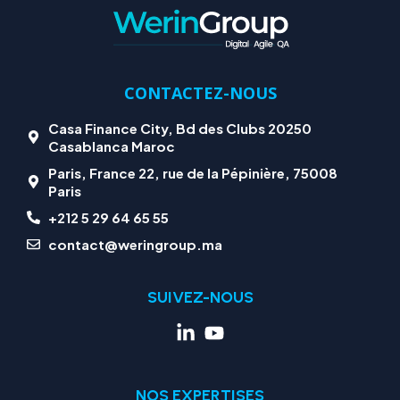
CONTACTEZ-NOUS
Casa Finance City, Bd des Clubs 20250
Casablanca Maroc
Paris, France 22, rue de la Pépinière, 75008
Paris
+212 5 29 64 65 55
contact@weringroup.ma
SUIVEZ-NOUS
NOS EXPERTISES