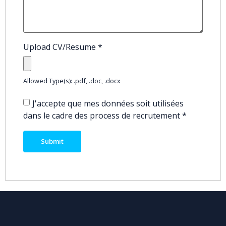
Upload CV/Resume
*
Allowed Type(s): .pdf, .doc, .docx
J'accepte que mes données soit utilisées
dans le cadre des process de recrutement
*