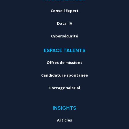
Conseil Expert
Data, IA
Cybersécurité
ESPACE TALENTS
Offres de missions
Candidature spontanée
Portage salarial
INSIGHTS
Articles