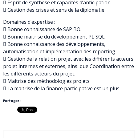
 Esprit de synthèse et capacités d’anticipation
 Gestion des crises et sens de la diplomatie
Domaines d’expertise :
 Bonne connaissance de SAP BO.
 Bonne maitrise du développement PL SQL.
 Bonne connaissance des développements,
automatisation et implémentation des reporting.
 Gestion de la relation projet avec les différents acteurs
projet internes et externes, ainsi que Coordination entre
les différents acteurs du projet.
 Maitrise des méthodologies projets.
 La maitrise de la finance participative est un plus
Partager :