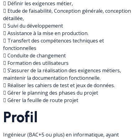
 Définir les exigences métier,
 Etude de faisabilité, Conception générale, conception
détaillée,
 Suivi du développement
 Assistance à la mise en production.
 Transfert des compétences techniques et
fonctionnelles
 Conduite de changement
 Formation des utilisateurs
 S’assurer de la réalisation des exigences métiers,
maintenir la documentation fonctionnelle.
 Réaliser les cahiers de test et jeux de données.
 Gérer le planning des phases du projet
 Gérer la feuille de route projet
Profil
Ingénieur (BAC+5 ou plus) en informatique, ayant