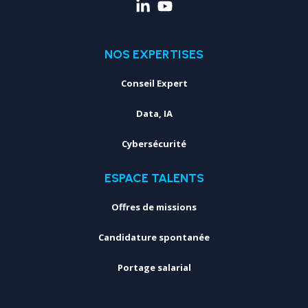
NOS EXPERTISES
Conseil Expert
Data, IA
Cybersécurité
ESPACE TALENTS
Offres de missions
Candidature spontanée
Portage salarial