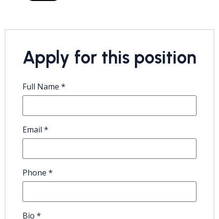
Apply for this position
Full Name
*
Email
*
Phone
*
Bio
*