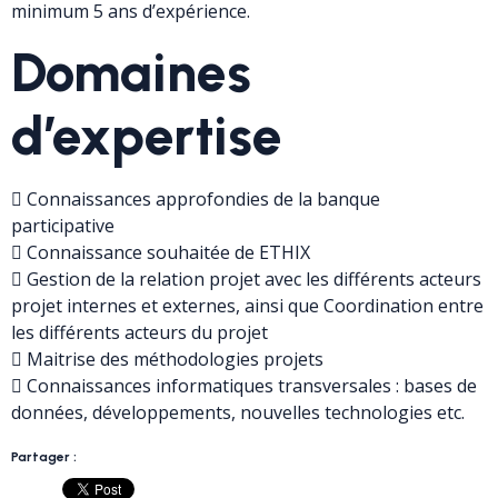
minimum 5 ans d’expérience.
Domaines
d’expertise
 Connaissances approfondies de la banque
participative
 Connaissance souhaitée de ETHIX
 Gestion de la relation projet avec les différents acteurs
projet internes et externes, ainsi que Coordination entre
les différents acteurs du projet
 Maitrise des méthodologies projets
 Connaissances informatiques transversales : bases de
données, développements, nouvelles technologies etc.
Partager :