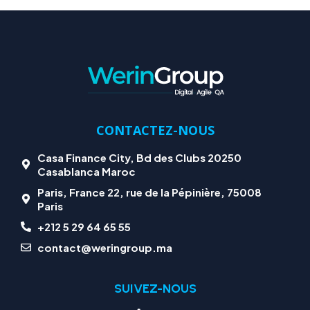
CONTACTEZ-NOUS
Casa Finance City, Bd des Clubs 20250
Casablanca Maroc
Paris, France 22, rue de la Pépinière, 75008
Paris
+212 5 29 64 65 55
contact@weringroup.ma
SUIVEZ-NOUS