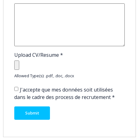
Upload CV/Resume
*
Allowed Type(s): .pdf, .doc, .docx
J'accepte que mes données soit utilisées
dans le cadre des process de recrutement
*