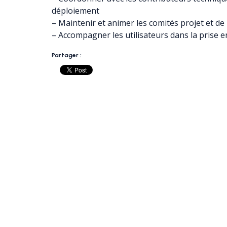
déploiement
– Maintenir et animer les comités projet et de
– Accompagner les utilisateurs dans la prise 
Partager :