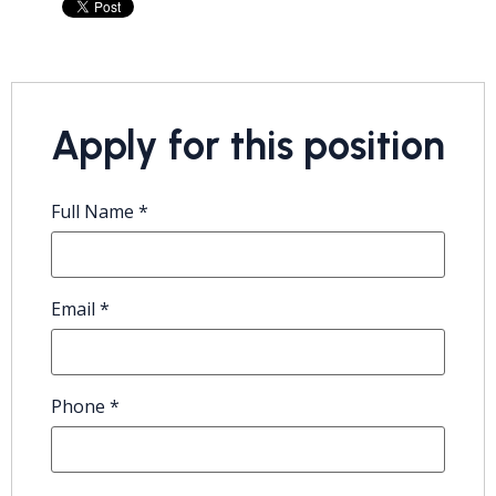
Apply for this position
Full Name
*
Email
*
Phone
*