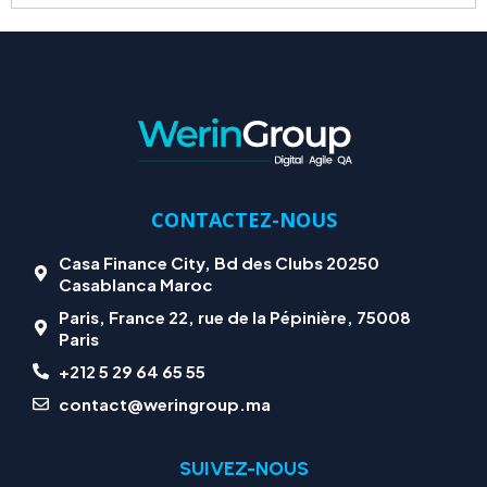
CONTACTEZ-NOUS
Casa Finance City, Bd des Clubs 20250
Casablanca Maroc
Paris, France 22, rue de la Pépinière, 75008
Paris
+212 5 29 64 65 55
contact@weringroup.ma
SUIVEZ-NOUS