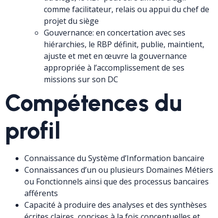
comme facilitateur, relais ou appui du chef de
projet du siège
Gouvernance: en concertation avec ses
hiérarchies, le RBP définit, publie, maintient,
ajuste et met en œuvre la gouvernance
appropriée à l’accomplissement de ses
missions sur son DC
Compétences du
profil
Connaissance du Système d’Information bancaire
Connaissances d’un ou plusieurs Domaines Métiers
ou Fonctionnels ainsi que des processus bancaires
afférents
Capacité à produire des analyses et des synthèses
écrites claires, concises à la fois conceptuelles et