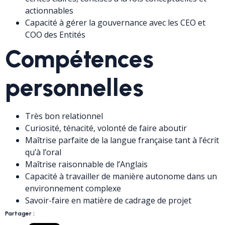
actionnables
Capacité à gérer la gouvernance avec les CEO et
COO des Entités
Compétences
personnelles
Très bon relationnel
Curiosité, ténacité, volonté de faire aboutir
Maîtrise parfaite de la langue française tant à l’écrit
qu’à l’oral
Maîtrise raisonnable de l’Anglais
Capacité à travailler de manière autonome dans un
environnement complexe
Savoir-faire en matière de cadrage de projet
Partager :