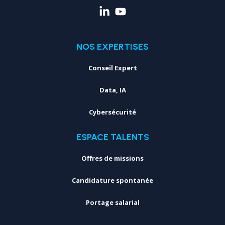
NOS EXPERTISES
Conseil Expert
Data, IA
Cybersécurité
ESPACE TALENTS
Offres de missions
Candidature spontanée
Portage salarial