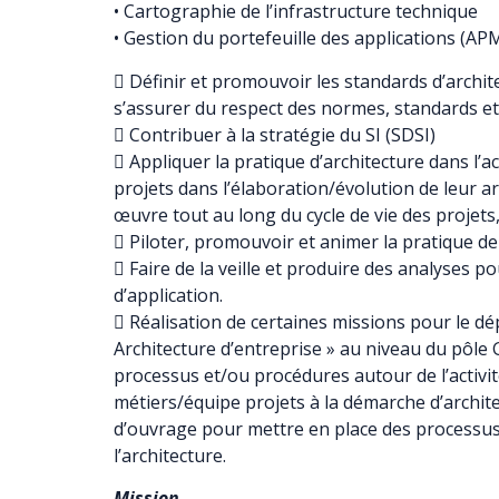
• Cartographie de l’infrastructure technique
• Gestion du portefeuille des applications (AP
 Définir et promouvoir les standards d’archit
s’assurer du respect des normes, standards et
 Contribuer à la stratégie du SI (SDSI)
 Appliquer la pratique d’architecture dans l
projets dans l’élaboration/évolution de leur ar
œuvre tout au long du cycle de vie des projets,
 Piloter, promouvoir et animer la pratique de 
 Faire de la veille et produire des analyses p
d’application.
 Réalisation de certaines missions pour le dé
Architecture d’entreprise » au niveau du pôle 
processus et/ou procédures autour de l’activité
métiers/équipe projets à la démarche d’archite
d’ouvrage pour mettre en place des processus
l’architecture.
Mission