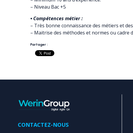
– Niveau Bac +5
• Compétences métier :
– Très bonne connaissance des métiers et des
– Maitrise des méthodes et normes ou cadre d
Partager :
CONTACTEZ-NOUS