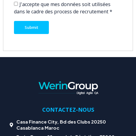
J'accepte que mes données soit utilisées
dans le cadre des process de recrutement
*
CONTACTEZ-NOUS
Casa Finance City, Bd des Clubs 20250
Casablanca Maroc