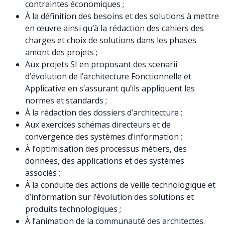
contraintes économiques ;
À la définition des besoins et des solutions à mettre
en œuvre ainsi qu’à la rédaction des cahiers des
charges et choix de solutions dans les phases
amont des projets ;
Aux projets SI en proposant des scenarii
d’évolution de l’architecture Fonctionnelle et
Applicative en s’assurant qu’ils appliquent les
normes et standards ;
À la rédaction des dossiers d’architecture ;
Aux exercices schémas directeurs et de
convergence des systèmes d’information ;
À l’optimisation des processus métiers, des
données, des applications et des systèmes
associés ;
À la conduite des actions de veille technologique et
d’information sur l’évolution des solutions et
produits technologiques ;
À l’animation de la communauté des architectes.