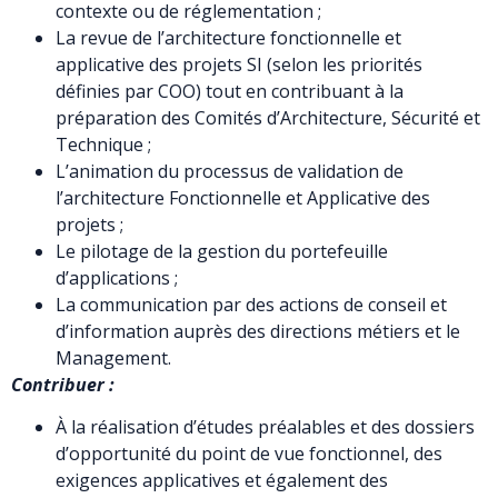
contexte ou de réglementation ;
La revue de l’architecture fonctionnelle et
applicative des projets SI (selon les priorités
définies par COO) tout en contribuant à la
préparation des Comités d’Architecture, Sécurité et
Technique ;
L’animation du processus de validation de
l’architecture Fonctionnelle et Applicative des
projets ;
Le pilotage de la gestion du portefeuille
d’applications ;
La communication par des actions de conseil et
d’information auprès des directions métiers et le
Management.
Contribuer :
À la réalisation d’études préalables et des dossiers
d’opportunité du point de vue fonctionnel, des
exigences applicatives et également des