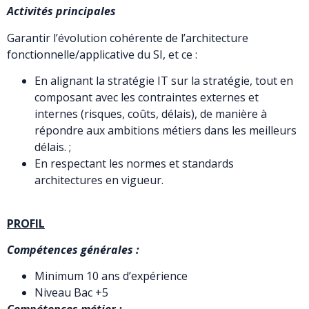
Activités principales
Garantir l’évolution cohérente de l’architecture
fonctionnelle/applicative du SI, et ce :
En alignant la stratégie IT sur la stratégie, tout en
composant avec les contraintes externes et
internes (risques, coûts, délais), de manière à
répondre aux ambitions métiers dans les meilleurs
délais. ;
En respectant les normes et standards
architectures en vigueur.
PROFIL
Compétences générales :
Minimum 10 ans d’expérience
Niveau Bac +5