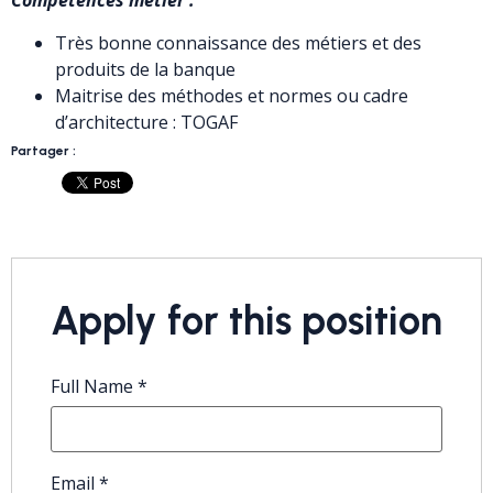
Compétences métier :
Très bonne connaissance des métiers et des
produits de la banque
Maitrise des méthodes et normes ou cadre
d’architecture : TOGAF
Partager :
Apply for this position
Full Name
*
Email
*