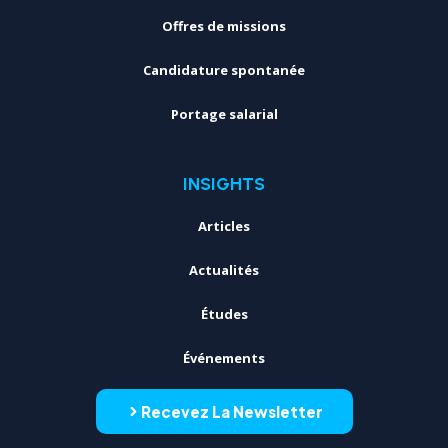
Offres de missions
Candidature spontanée
Portage salarial
INSIGHTS
Articles
Actualités
Études
Événements
Recevez La Newsletter