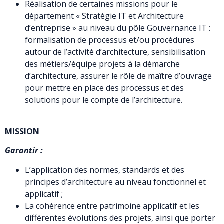
Réalisation de certaines missions pour le
département « Stratégie IT et Architecture
d’entreprise » au niveau du pôle Gouvernance IT :
formalisation de processus et/ou procédures
autour de l’activité d’architecture, sensibilisation
des métiers/équipe projets à la démarche
d’architecture, assurer le rôle de maître d’ouvrage
pour mettre en place des processus et des
solutions pour le compte de l’architecture.
MISSION
Garantir :
L’application des normes, standards et des
principes d’architecture au niveau fonctionnel et
applicatif ;
La cohérence entre patrimoine applicatif et les
différentes évolutions des projets, ainsi que porter