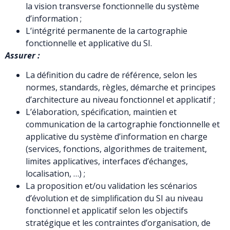
la vision transverse fonctionnelle du système
d’information ;
L’intégrité permanente de la cartographie
fonctionnelle et applicative du SI.
Assurer :
La définition du cadre de référence, selon les
normes, standards, règles, démarche et principes
d’architecture au niveau fonctionnel et applicatif ;
L’élaboration, spécification, maintien et
communication de la cartographie fonctionnelle et
applicative du système d’information en charge
(services, fonctions, algorithmes de traitement,
limites applicatives, interfaces d’échanges,
localisation, …) ;
La proposition et/ou validation les scénarios
d’évolution et de simplification du SI au niveau
fonctionnel et applicatif selon les objectifs
stratégique et les contraintes d’organisation, de