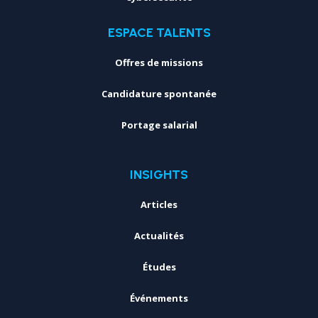
ESPACE TALENTS
Offres de missions
Candidature spontanée
Portage salarial
INSIGHTS
Articles
Actualités
Études
Événements