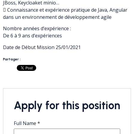
JBoss, Keycloaket minio…
 Connaissance et expérience pratique de Java, Angular
dans un environnement de développement agile
Nombre années d’expérience :
De 6 à 9 ans d’expériences
Date de Début Mission 25/01/2021
Partager :
Apply for this position
Full Name
*