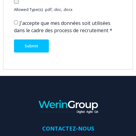
Allowed Type(s): .pdf, .doc, .docx
J'accepte que mes données soit utilisées
dans le cadre des process de recrutement
*
CONTACTEZ-NOUS