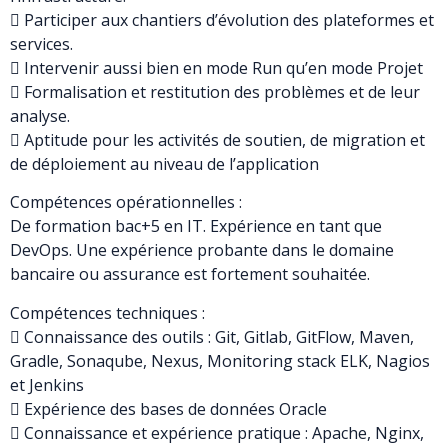
 Participer aux chantiers d’évolution des plateformes et
services.
 Intervenir aussi bien en mode Run qu’en mode Projet
 Formalisation et restitution des problèmes et de leur
analyse.
 Aptitude pour les activités de soutien, de migration et
de déploiement au niveau de l’application
Compétences opérationnelles :
De formation bac+5 en IT. Expérience en tant que
DevOps. Une expérience probante dans le domaine
bancaire ou assurance est fortement souhaitée.
Compétences techniques :
 Connaissance des outils : Git, Gitlab, GitFlow, Maven,
Gradle, Sonaqube, Nexus, Monitoring stack ELK, Nagios
et Jenkins
 Expérience des bases de données Oracle
 Connaissance et expérience pratique : Apache, Nginx,