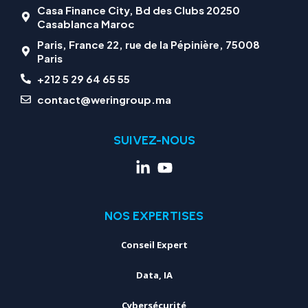
Casa Finance City, Bd des Clubs 20250
Casablanca Maroc
Paris, France 22, rue de la Pépinière, 75008
Paris
+212 5 29 64 65 55
contact@weringroup.ma
SUIVEZ-NOUS
NOS EXPERTISES
Conseil Expert
Data, IA
Cybersécurité