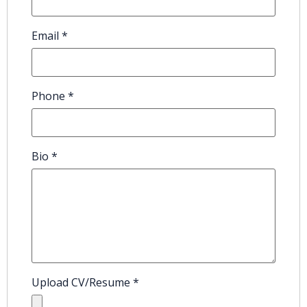
Email
*
Phone
*
Bio
*
Upload CV/Resume
*