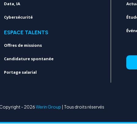
Data, IA
Actua
Cybersécurité
Étud
Évén
ESPACE TALENTS
Offres de missions
Candidature spontanée
Portage salarial
Copyright - 2026
Werin Group
| Tous droits réservés