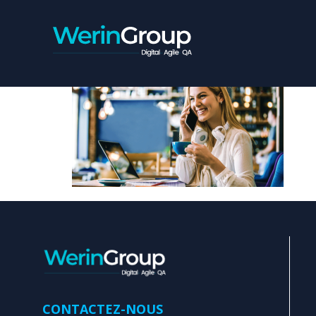
CONTACT-I
CONTACTEZ-NOUS